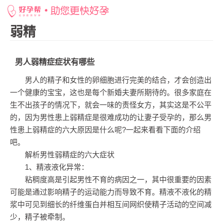
网站首页
>
好孕百科
>
弱精
>
男人弱精症症状有哪些
弱精
男人弱精症症状有哪些
男人的精子和女性的卵细胞进行完美的结合，才会创造出
一个健康的宝宝，这也是每个新婚夫妻所期待的。很多家庭在
生不出孩子的情况下，就会一味的责怪女方，其实这是不公平
的，因为男性患上弱精症是很难成功的让妻子受孕的，那么男
性患上弱精症的六大原因是什么呢?一起来看看下面的介绍
吧。
解析男性弱精症的六大症状
1、精液液化异常：
粘稠度高是引起男性不育的病因之一，其中很重要的因素
可能是通过影响精子的运动能力而导致不育。精液不液化的精
浆中可见到细长的纤维蛋白并相互间网织使精子活动的空间减
少，精子被牵制。