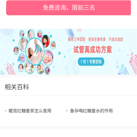
免费咨询，限前三名
相关百科
暖宫红糖姜茶怎么食用
备孕喝红糖姜水的作用