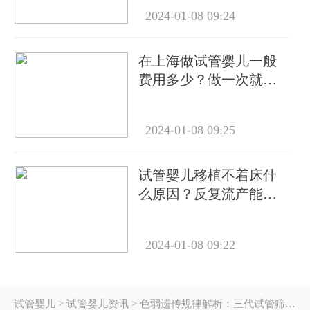
2024-01-08 09:24
在上海做试管婴儿一般
费用多少？做一次就能
成功怀上吗？
2024-01-08 09:25
试管婴儿移植不着床什
么原因？反复流产能做
试管吗？
2024-01-08 09:22
试管婴儿
> 试管婴儿资讯 > 色弱遗传规律解析：三代试管筛查能否避免下一代患病