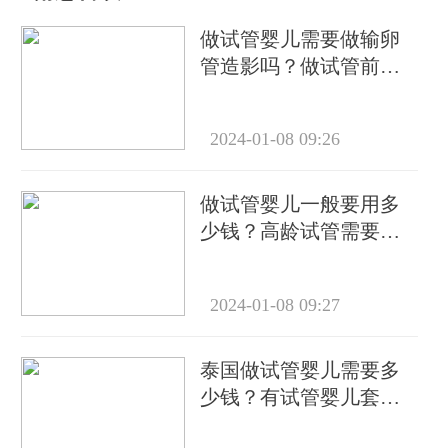
做试管婴儿需要做输卵
管造影吗？做试管前必
要检查有哪些？
2024-01-08 09:26
做试管婴儿一般要用多
少钱？高龄试管需要做
几次？
2024-01-08 09:27
泰国做试管婴儿需要多
少钱？有试管婴儿套餐
吗？