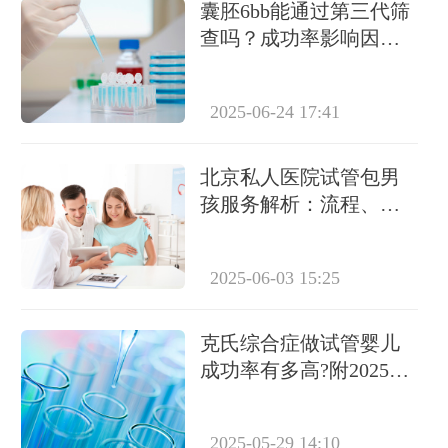
囊胚6bb能通过第三代筛
查吗？成功率影响因素
全解析
2025-06-24 17:41
北京私人医院试管包男
孩服务解析：流程、费
用及注意事项
2025-06-03 15:25
克氏综合症做试管婴儿
成功率有多高?附2025最
新数据及成功经验分享
2025-05-29 14:10