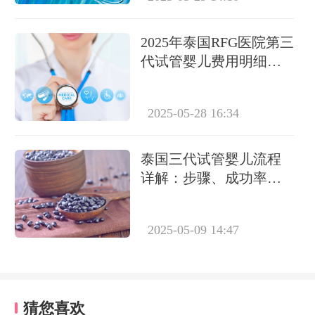
2025年泰国RFG医院第三
代试管婴儿费用明细及
收费标准解析
2025-05-28 16:34
泰国三代试管婴儿流程
详解：步骤、成功率及
优势全解析
2025-05-09 14:47
猜您喜欢