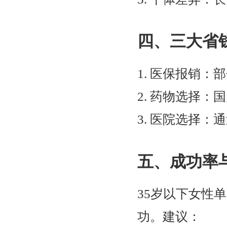
四、三大省
1. 医保报销：
2. 药物选择：
3. 医院选择：
五、成功率
35岁以下女性
功。建议：