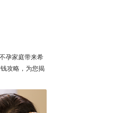
多不孕家庭带来希
省钱攻略，为您揭