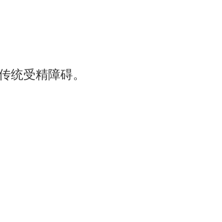
传统受精障碍。