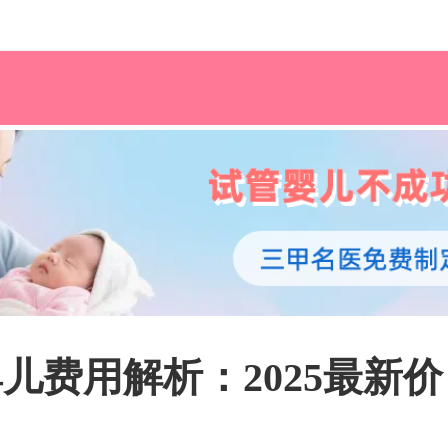
儿费用解析：2025最新