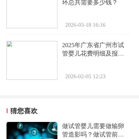
环总共需要多少钱？
2026-03-18 16:16
2025年广东省广州市试
管婴儿花费明细及报销
情况全公开，费用清单
与医保政策一览
2026-02-05 12:23
猜您喜欢
做试管婴儿需要做输卵
管造影吗？做试管前必