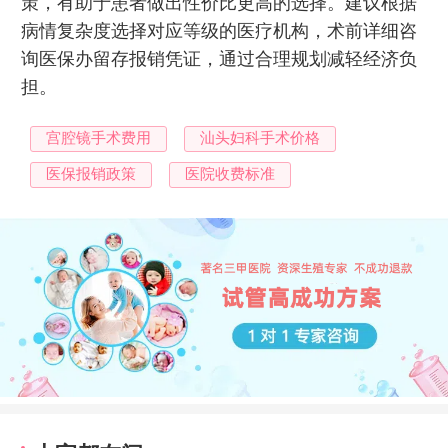
策，有助于患者做出性价比更高的选择。建议根据
病情复杂度选择对应等级的医疗机构，术前详细咨
询医保办留存报销凭证，通过合理规划减轻经济负
担。
宫腔镜手术费用
汕头妇科手术价格
医保报销政策
医院收费标准