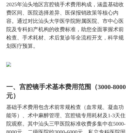
2025年汕头地区宫腔镜手术费用构成，涵盖基础收
费区间、医院选择差异、医保报销政策等核心内
容。通过对比汕头大学医学院附属医院、市中心医
院及专科妇产机构的收费标准，助您全面掌握术前
检查、手术耗材、术后复诊等全流程开支，科学规
划医疗预算。
一、宫腔镜手术基本费用范围（3000-8000
元）
基础手术费用包含术前常规检查（血常规、凝血功
能等）、术中麻醉管理、宫腔镜专用耗材及1-3天住
院观察。其中汕头三甲医院标准收费多集中在5000-
8000元，二级医院约3000-6000元，私立专科医院因