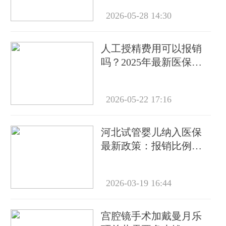
2026-05-28 14:30
人工授精费用可以报销
吗？2025年最新医保政
策解读
2026-05-22 17:16
河北试管婴儿纳入医保
最新政策：报销比例与
项目详解
2026-03-19 16:44
宫腔镜手术加戴曼月乐