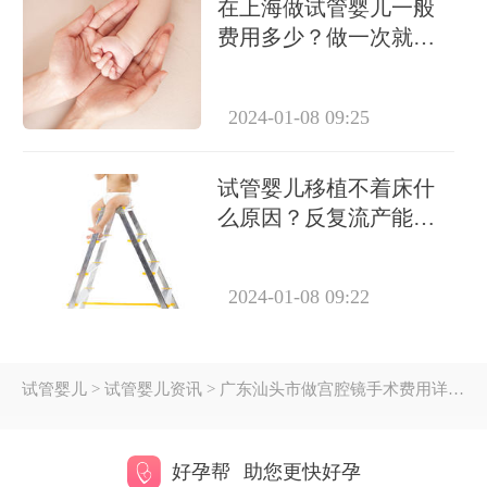
在上海做试管婴儿一般
费用多少？做一次就能
成功怀上吗？
2024-01-08 09:25
试管婴儿移植不着床什
么原因？反复流产能做
试管吗？
2024-01-08 09:22
试管婴儿
> 试管婴儿资讯 > 广东汕头市做宫腔镜手术费用详解：价格范围及影响因素
好孕帮
助您更快好孕