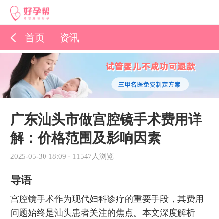
首页
资讯
孕育百科
综合资讯
孕育知识
广东汕头市做宫腔镜手术费用详
解：价格范围及影响因素
2025-05-30 18:09
·
11547人浏览
导语
宫腔镜手术作为现代妇科诊疗的重要手段，其费用
问题始终是汕头患者关注的焦点。本文深度解析