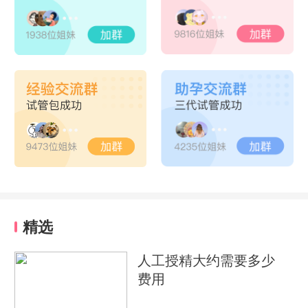
精选
人工授精大约需要多少
费用