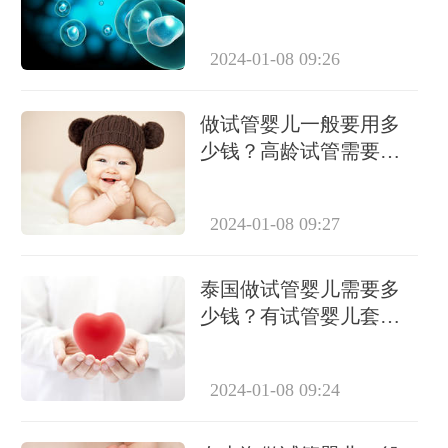
要检查有哪些？
2024-01-08 09:26
做试管婴儿一般要用多
少钱？高龄试管需要做
几次？
2024-01-08 09:27
泰国做试管婴儿需要多
少钱？有试管婴儿套餐
吗？
2024-01-08 09:24