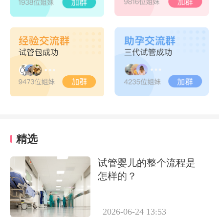
精选
试管婴儿的整个流程是
怎样的？
2026-06-24 13:53