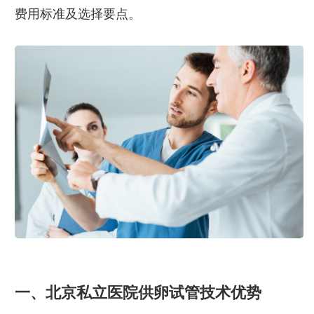
费用标准及选择要点。
一、北京私立医院供卵试管技术优势