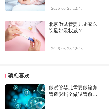
2026-06-23 12:47
北京做试管婴儿哪家医
院最好最权威？
2026-06-23 12:43
猜您喜欢
做试管婴儿需要做输卵
管造影吗？做试管前必
要检查有哪些？