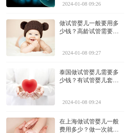
2024-01-08 09:26
做试管婴儿一般要用多
少钱？高龄试管需要做
几次？
2024-01-08 09:27
泰国做试管婴儿需要多
少钱？有试管婴儿套餐
吗？
2024-01-08 09:24
在上海做试管婴儿一般
费用多少？做一次就能