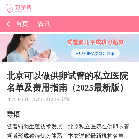
首页
资讯
孕育百科
综合资讯
孕育知识
北京可以做供卵试管的私立医院
名单及费用指南（2025最新版）
2025-06-10 14:28
·
2123人浏览
导语
随着辅助生殖技术发展，北京私立医院在供卵试管
领域形成独特优势体系。本文详解最新机构名单、