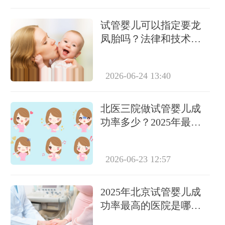
试管婴儿可以指定要龙
凤胎吗？法律和技术层
面全面解析
2026-06-24 13:40
北医三院做试管婴儿成
功率多少？2025年最新
数据解读
2026-06-23 12:57
2025年北京试管婴儿成
功率最高的医院是哪
家？权威榜单揭晓