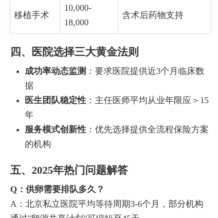
10,000-
移植手术
含术后药物支持
18,000
四、医院选择三大黄金法则
成功率动态监测
：要求医院提供近3个月临床数
据
医生团队稳定性
：主任医师平均从业年限应＞15
年
服务模式创新性
：优先选择提供全流程保险方案
的机构
五、2025年热门问题解答
Q：供卵需要排队多久？
A：北京私立医院平均等待周期3-6个月，部分机构