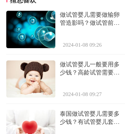
猜您喜欢
做试管婴儿需要做输卵
管造影吗？做试管前必
要检查有哪些？
2024-01-08 09:26
做试管婴儿一般要用多
少钱？高龄试管需要做
几次？
2024-01-08 09:27
泰国做试管婴儿需要多
少钱？有试管婴儿套餐
吗？