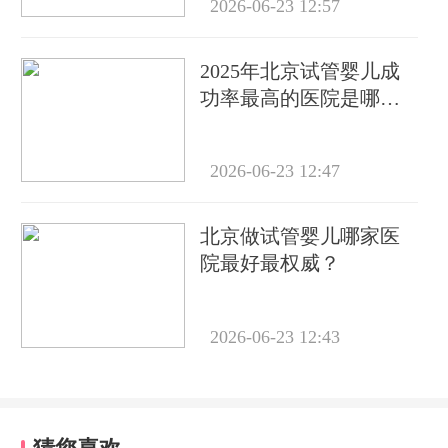
2026-06-23 12:57
2025年北京试管婴儿成
功率最高的医院是哪
家？权威榜单揭晓
2026-06-23 12:47
北京做试管婴儿哪家医
院最好最权威？
2026-06-23 12:43