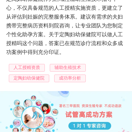
心，不仅具备规范的人工授精实施资质，更建立了
从评估到妊娠的完整服务体系。建议有需求的夫妇
携带完整病历资料到院咨询，让专业团队为您制定
个性化助孕方案。关于定陶妇幼保健院可以做人工
授精吗这个问题，答案已在规范诊疗流程和众多成
功案例中得到充分印证。
人工授精资质
辅助生殖技术
定陶妇幼保健院
成功率分析