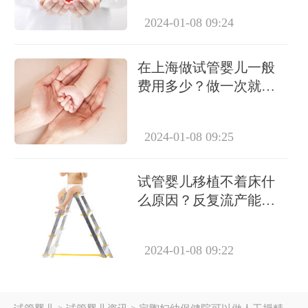
2024-01-08 09:24
在上海做试管婴儿一般
费用多少？做一次就能
成功怀上吗？
2024-01-08 09:25
试管婴儿移植不着床什
么原因？反复流产能做
试管吗？
2024-01-08 09:22