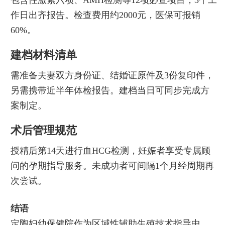
作日出齐报告。检查费用约2000元，医保可报销
60%。
建档材料清单
需准备夫妻双方身份证、结婚证原件及3份复印件，
另需携带近半年体检报告。建档当日可同步完成方
案制定。
术后管理规范
授精后第14天进行血HCG检测，妊娠者享受专属顾
问的孕期指导服务。未成功者可间隔1个月经周期再
次尝试。
结语
定陶妇幼保健院作为区域性辅助生殖技术指导中