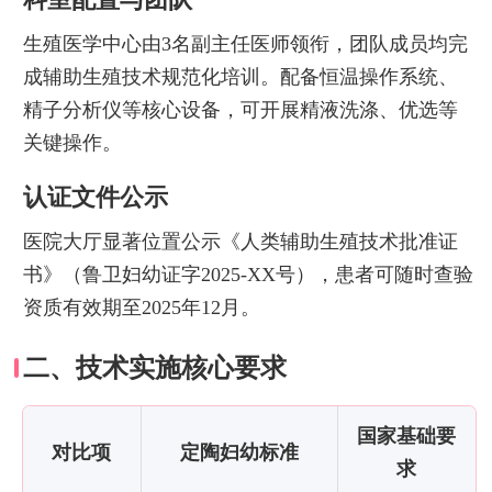
生殖医学中心由3名副主任医师领衔，团队成员均完
成辅助生殖技术规范化培训。配备恒温操作系统、
精子分析仪等核心设备，可开展精液洗涤、优选等
关键操作。
认证文件公示
医院大厅显著位置公示《人类辅助生殖技术批准证
书》（鲁卫妇幼证字2025-XX号），患者可随时查验
资质有效期至2025年12月。
二、技术实施核心要求
国家基础要
对比项
定陶妇幼标准
求