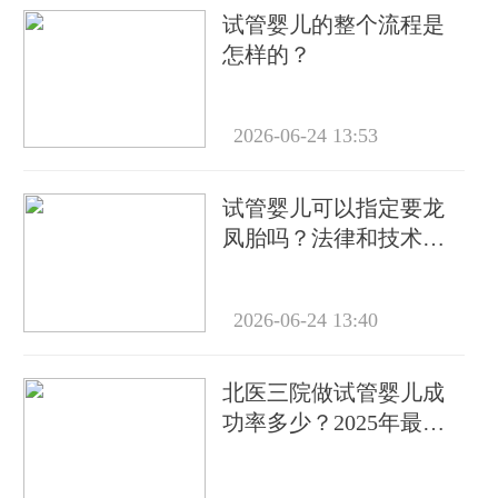
试管婴儿的整个流程是
怎样的？
2026-06-24 13:53
试管婴儿可以指定要龙
凤胎吗？法律和技术层
面全面解析
2026-06-24 13:40
北医三院做试管婴儿成
功率多少？2025年最新
数据解读