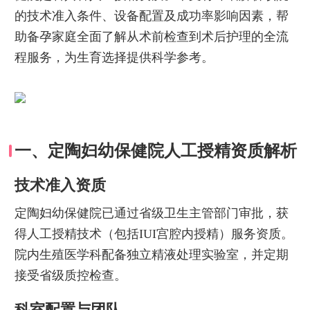
的技术准入条件、设备配置及成功率影响因素，帮
助备孕家庭全面了解从术前检查到术后护理的全流
程服务，为生育选择提供科学参考。
一、定陶妇幼保健院人工授精资质解析
技术准入资质
定陶妇幼保健院已通过省级卫生主管部门审批，获
得人工授精技术（包括IUI宫腔内授精）服务资质。
院内生殖医学科配备独立精液处理实验室，并定期
接受省级质控检查。
科室配置与团队