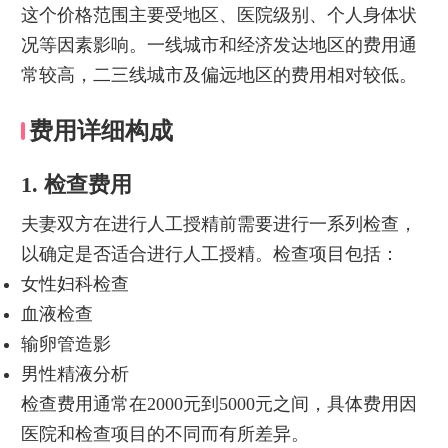
这个价格范围主要受地区、医院级别、个人身体状
况等因素影响。一线城市和经济发达地区的费用通
常较高，二三线城市及偏远地区的费用相对较低。
费用详细构成
1. 检查费用
夫妻双方在进行人工授精前需要进行一系列检查，
以确定是否适合进行人工授精。检查项目包括：
女性妇科检查
血液检查
输卵管造影
男性精液分析
检查费用通常在2000元到5000元之间，具体费用因
医院和检查项目的不同而有所差异。