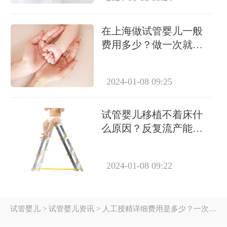
在上海做试管婴儿一般
费用多少？做一次就能
成功怀上吗？
2024-01-08 09:25
试管婴儿移植不着床什
么原因？反复流产能做
试管吗？
2024-01-08 09:22
试管婴儿
> 试管婴儿资讯 > 人工授精详细费用是多少？一次大概需要多少钱？