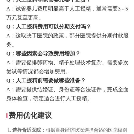
A：试管婴儿费用明显高于人工授精，通常需要3 - 5
万元甚至更高。
Q：人工授精费用可以分期支付吗？
A：这取决于医院的政策，部分医院提供分期付款服
务。
Q：哪些因素会导致费用增加？
A：需要促排卵药物、精子处理技术复杂、需要多次
尝试等情况都会增加费用。
Q：人工授精前需要做哪些准备？
A：需要提供结婚证、身份证等合法证件，完成全面
身体检查，确定适合进行人工授精。
费用优化建议
选择合适医院
：根据自身经济状况选择合适的医院级别