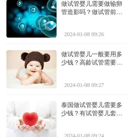
做试管婴儿需要做输卵
管造影吗？做试管前必
要检查有哪些？
2024-01-08 09:26
做试管婴儿一般要用多
少钱？高龄试管需要做
几次？
2024-01-08 09:27
泰国做试管婴儿需要多
少钱？有试管婴儿套餐
吗？
2024-01-08 09:24