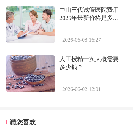
中山三代试管医院费用
2026年最新价格是多
少？
2026-06-08 16:27
人工授精一次大概需要
多少钱？
2026-06-02 12:01
猜您喜欢