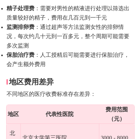
精子处理费
：需要对男性的精液进行处理以筛选出
质量较好的精子，费用在几百元到一千元
监测排卵费
：通过超声等方法监测女性的排卵情
况，每次约几十元到一百多元，整个周期可能需要
多次监测
保胎治疗费
：人工授精后可能需要进行保胎治疗，
会产生额外费用
地区费用差异
不同地区的医疗收费标准存在差异：
费用范围
地区
代表性医院
（元）
北
北京大学第三医院
3000 - 8000