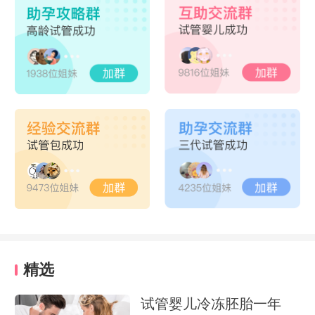
精选
试管婴儿冷冻胚胎一年