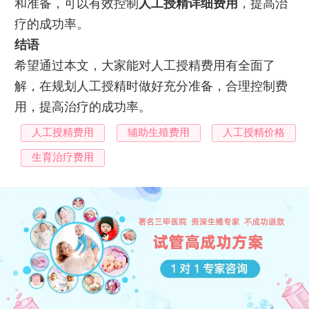
和准备，可以有效控制
人工授精详细费用
，提高治
疗的成功率。
结语
希望通过本文，大家能对人工授精费用有全面了
解，在规划人工授精时做好充分准备，合理控制费
用，提高治疗的成功率。
人工授精费用
辅助生殖费用
人工授精价格
生育治疗费用