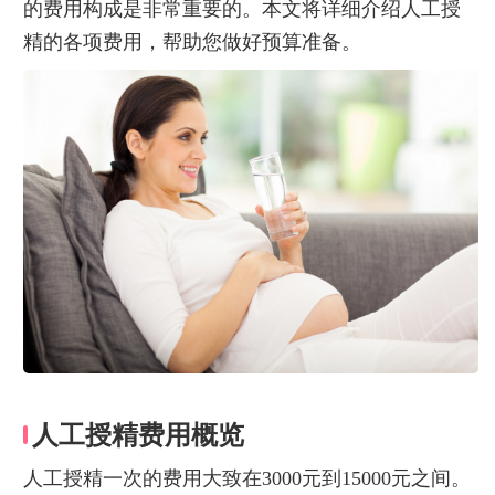
的费用构成是非常重要的。本文将详细介绍人工授
精的各项费用，帮助您做好预算准备。
人工授精费用概览
人工授精一次的费用大致在3000元到15000元之间。