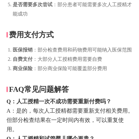
是否需要多次尝试
：部分患者可能需要多次人工授精才
能成功
费用支付方式
医保报销
：部分检查费用和药物费用可能纳入医保范围
自费支付
：大部分人工授精费用需要自费
商业保险
：部分商业保险可能覆盖部分费用
FAQ常见问题解答
Q：人工授精一次不成功需要重新付费吗？
A：是的，每次人工授精都需要重新支付相关费用。
但部分检查结果在一定时间内有效，可以重复使
用。
Q：人工授精和试管婴儿哪个更贵？