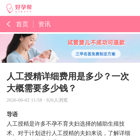
首页
资讯
孕育百科
综合资讯
孕育知识
人工授精详细费用是多少？一次
大概需要多少钱？
2026-06-02 11:58
·
926人浏览
导语
人工授精是许多不孕不育夫妇选择的辅助生殖技
术。对于计划进行人工授精的夫妇来说，了解详细