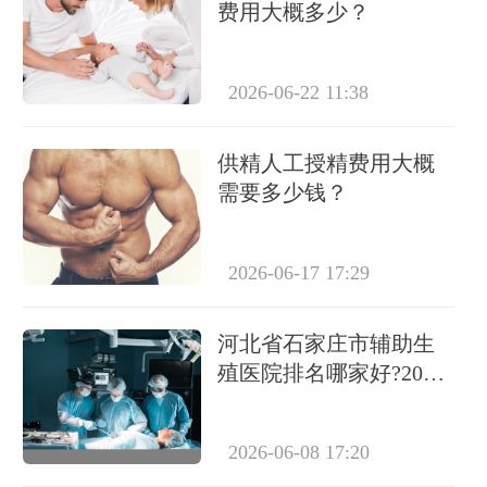
费用大概多少？
2026-06-22 11:38
供精人工授精费用大概
需要多少钱？
2026-06-17 17:29
河北省石家庄市辅助生
殖医院排名哪家好?2025
年权威Top5榜单揭晓
2026-06-08 17:20