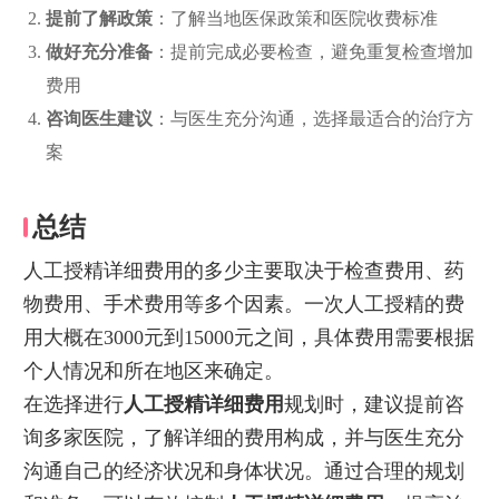
提前了解政策
：了解当地医保政策和医院收费标准
做好充分准备
：提前完成必要检查，避免重复检查增加
费用
咨询医生建议
：与医生充分沟通，选择最适合的治疗方
案
总结
人工授精详细费用的多少主要取决于检查费用、药
物费用、手术费用等多个因素。一次人工授精的费
用大概在3000元到15000元之间，具体费用需要根据
个人情况和所在地区来确定。
在选择进行
人工授精详细费用
规划时，建议提前咨
询多家医院，了解详细的费用构成，并与医生充分
沟通自己的经济状况和身体状况。通过合理的规划