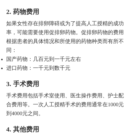
2. 药物费用
如果女性存在排卵障碍或为了提高人工授精的成功
率，可能需要使用促排卵药物。促排卵药物的费用
根据患者的具体情况和所使用的药物种类而有所不
同：
国产药物：几百元到一千元左右
进口药物：一千元到数千元
3. 手术费用
手术费用包括手术室使用、医生操作费用、护士配
合费用等。一次人工授精手术的费用通常在1000元
到4000元之间。
4. 其他费用