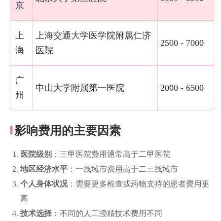
京
上
上海交通大学医学院附属仁济
2500 - 7000
海
医院
广
中山大学附属第一医院
2000 - 6500
州
影响费用的主要因素
医院级别
：三甲医院费用通常高于二甲医院
地区经济水平
：一线城市费用高于二三线城市
个人身体状况
：需要更多检查或药物支持的患者费用更
高
技术选择
：不同的人工授精技术费用不同