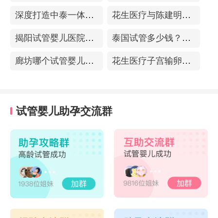
深度打造中泰一体化医疗体系！花生医疗中国专家团赴泰考察交流
花生医疗与陈建明教授达成战略合作，共促精准保胎事业发展
揭阳试管婴儿医院排名，附带试管成功率
泰国试管多少钱？收费包含什么项目？不成功能退款？
廊坊哪个试管婴儿医院可以包成功？内附试管费用!
花生医疗子宫输卵管造影中心
试管婴儿助孕交流群