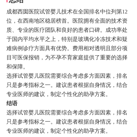
成都西囡医院试管婴儿技术在全国排名中位列第12
位，在西南地区稳居榜首。医院拥有全面的技术资
质、专业的医疗团队和良好的患者口碑。成功率处
于国内平均水平之上，特别是玻璃化冷冻技术和疑
难病例诊疗方面具有优势。费用相对透明且部分项
目可医保报销，为不孕不育家庭提供了重要的选择
和保障。
选择试管婴儿医院需要综合考虑多方面因素，排名
只是参考指标之一。建议患者根据自身情况，结合
专业医师的建议，制定个性化的助孕方案。
结语
选择试管婴儿医院需要综合考虑多方面因素，排名
只是参考指标之一。建议患者根据自身情况，结合
专业医师的建议，制定个性化的助孕方案。