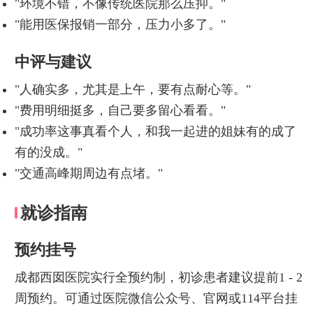
"环境不错，不像传统医院那么压抑。"
"能用医保报销一部分，压力小多了。"
中评与建议
"人确实多，尤其是上午，要有点耐心等。"
"费用明细挺多，自己要多留心看看。"
"成功率这事真看个人，和我一起进的姐妹有的成了
有的没成。"
"交通高峰期周边有点堵。"
就诊指南
预约挂号
成都西囡医院实行全预约制，初诊患者建议提前1 - 2
周预约。可通过医院微信公众号、官网或114平台挂