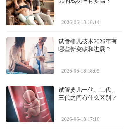
儿的成功率有多高？
2026-06-18 18:14
试管婴儿技术2026年有
哪些新突破和进展？
2026-06-18 18:05
试管婴儿一代、二代、
三代之间有什么区别？
2026-06-18 17:16