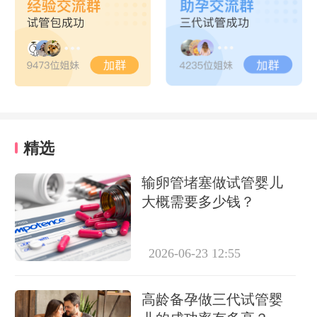
精选
输卵管堵塞做试管婴儿
大概需要多少钱？
2026-06-23 12:55
高龄备孕做三代试管婴