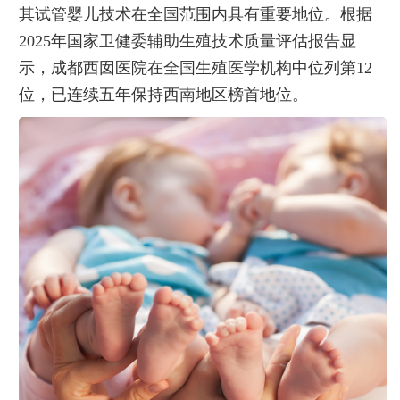
其试管婴儿技术在全国范围内具有重要地位。根据
2025年国家卫健委辅助生殖技术质量评估报告显
示，成都西囡医院在全国生殖医学机构中位列第12
位，已连续五年保持西南地区榜首地位。