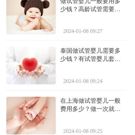
做试管婴儿一般要用多
少钱？高龄试管需要做
几次？
2024-01-08 09:27
泰国做试管婴儿需要多
少钱？有试管婴儿套餐
吗？
2024-01-08 09:24
在上海做试管婴儿一般
费用多少？做一次就能
成功怀上吗？
2024-01-08 09:25