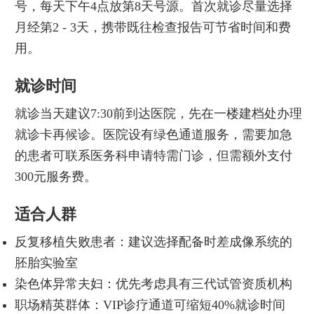
号，每天下午4点放第8天号源。首次就诊尽量选择
月经第2 - 3天，携带既往检查报告可节省时间和费
用。
就诊时间
就诊当天建议7:30前到达医院，先在一楼建档处办理
就诊卡再候诊。医院设有绿色通道服务，需要加急
的患者可联系医务科申请特需门诊，但需额外支付
300元服务费。
适合人群
反复移植失败患者：建议选择配备时差成像系统的
胚胎实验室
染色体异常夫妇：优先考虑具有三代试管资质机构
职场精英群体：VIP诊疗通道可缩短40%就诊时间