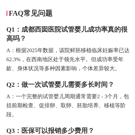
FAQ常见问题
Q1：成都西囡医院试管婴儿成功率真的很
高吗？
A：根据2025年数据，该院鲜胚移植临床妊娠率已达
62.3%，在西南地区处于领先水平。但成功率受年
龄、身体状况等多种因素影响，个体差异较大。
Q2：做一次试管婴儿需要多长时间？
A：一个完整的试管婴儿周期通常需要2 - 3个月，包
括前期检查、促排卵、取卵、胚胎培养、移植等阶
段。
Q3：医保可以报销多少费用？