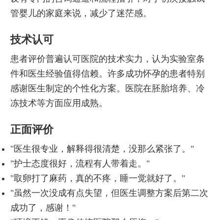
管婴儿的家庭来说，减少了迷茫感。
技术认可
患者评价普遍认可医院的技术实力，认为实验室条
件和医生经验值得信赖。许多成功怀孕的患者特别
感谢医生制定的个性化方案。医院在胚胎培养、冷
冻技术等方面应用成熟。
正面评价
"医生很专业，解释得很清楚，没那么紧张了。"
"护士态度很好，流程有人带着走。"
"取卵打了麻药，真的不疼，睡一觉就好了。"
"虽然一次没成有点失望，但医生调整方案后第二次
成功了，感谢！"