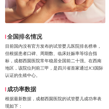
全国排名情况
目前国内没有官方发布的试管婴儿医院排名榜单，
但根据患者口碑、周期数、临床妊娠率等综合指
标，成都西囡医院常年稳居全国前二十强。在西南
地区，该院位列前三甲，是四川省首家通过JCI国际
认证的生殖中心。
成功率数据
根据最新数据，成都西囡医院的试管婴儿成功率表
现如下：