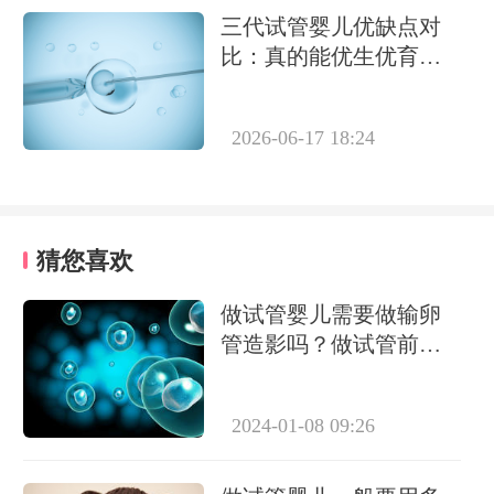
三代试管婴儿优缺点对
比：真的能优生优育
吗？
2026-06-17 18:24
猜您喜欢
做试管婴儿需要做输卵
管造影吗？做试管前必
要检查有哪些？
2024-01-08 09:26