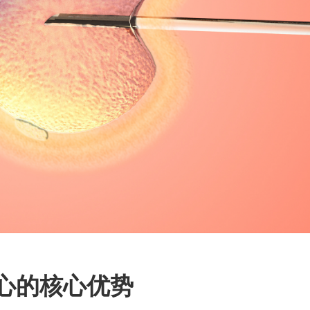
中心的核心优势