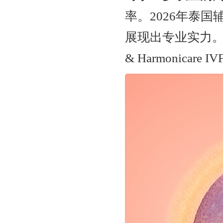
率。2026年泰
展现出专业实力。
& Harmonica