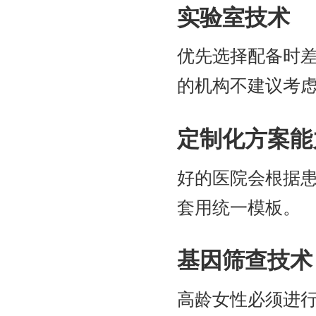
实验室技术
优先选择配备时差
的机构不建议考
定制化方案能
好的医院会根据患
套用统一模板。
基因筛查技术
高龄女性必须进行