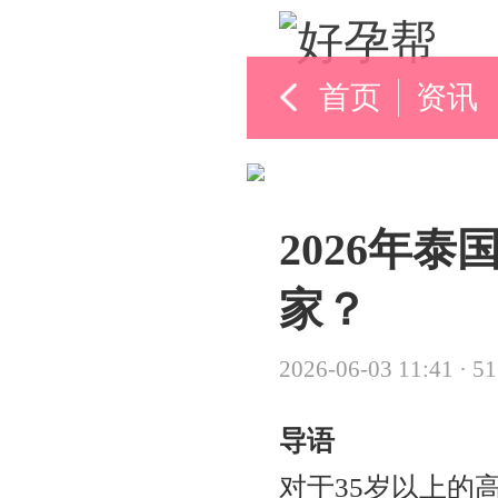
首页
资讯
2026年
家？
2026-06-03 11:41
·
5
导语
对于35岁以上的