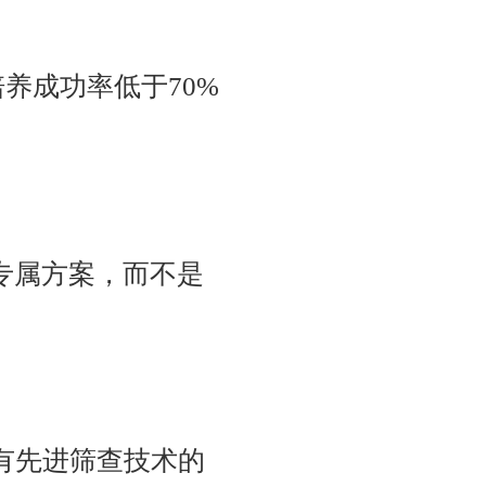
养成功率低于70%
专属方案，而不是
拥有先进筛查技术的