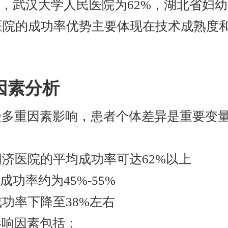
%，武汉大学人民医院为62%，湖北省妇
同济医院的成功率优势主要体现在技术成熟度
因素分析
受多重因素影响，患者个体差异是重要变
：
同济医院的平均成功率可达62%以上
的成功率约为45%-55%
成功率下降至38%左右
影响因素包括：