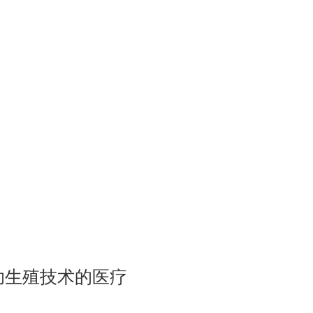
助生殖技术的医疗