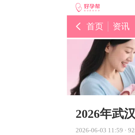
首页
资讯
2026年
2026-06-03 11:59
·
9