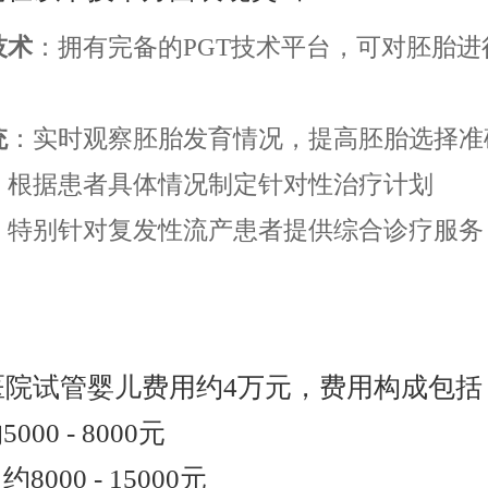
技术
：拥有完备的PGT技术平台，可对胚胎
统
：实时观察胚胎发育情况，提高胚胎选择准
：根据患者具体情况制定针对性治疗计划
：特别针对复发性流产患者提供综合诊疗服务
济医院试管婴儿费用约4万元，费用构成包括
0 - 8000元
00 - 15000元