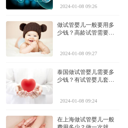
2024-01-08 09:26
做试管婴儿一般要用多
少钱？高龄试管需要做
几次？
2024-01-08 09:27
泰国做试管婴儿需要多
少钱？有试管婴儿套餐
吗？
2024-01-08 09:24
在上海做试管婴儿一般
费用多少？做一次就能