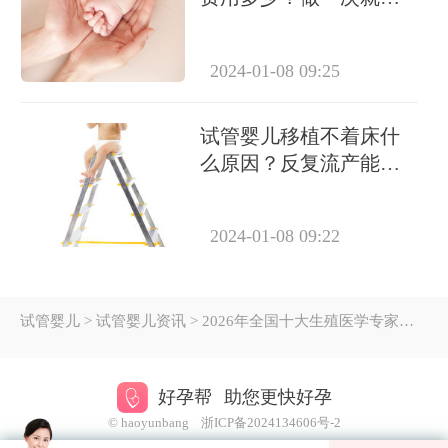
成功怀上吗？
2024-01-08 09:25
试管婴儿移植不着床什
么原因？反复流产能做
试管吗？
2024-01-08 09:22
试管婴儿
> 试管婴儿资讯 > 2026年全国十大生殖医学专家所在的医院有哪些？
好孕帮
助您更快好孕
© haoyunbang
浙ICP备2024134606号-2