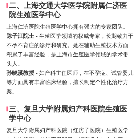
二、上海交通大学医学院附属仁济医
院生殖医学中心
上海仁济医院生殖医学中心拥有强大的专家团队。
陈子江院士
- 生殖医学领域的权威专家，长期致力于
不孕不育症的诊疗和研究。她在辅助生殖技术方面
积累了丰富经验，是上海市生殖医学领域的学术带
头人。
孙晓溪教授
- 妇产科主任医师，在不孕症、试管婴儿
等方面具有丰富临床经验，擅长制定个性化治疗方
案。
三、复旦大学附属妇产科医院生殖医
学中心
复旦大学附属妇产科医院（红房子医院）生殖医学