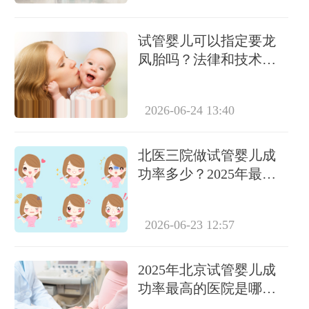
试管婴儿可以指定要龙
凤胎吗？法律和技术层
面全面解析
2026-06-24 13:40
北医三院做试管婴儿成
功率多少？2025年最新
数据解读
2026-06-23 12:57
2025年北京试管婴儿成
功率最高的医院是哪
家？权威榜单揭晓