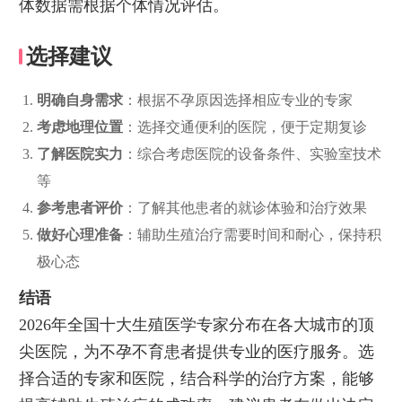
体数据需根据个体情况评估。
选择建议
明确自身需求
：根据不孕原因选择相应专业的专家
考虑地理位置
：选择交通便利的医院，便于定期复诊
了解医院实力
：综合考虑医院的设备条件、实验室技术
等
参考患者评价
：了解其他患者的就诊体验和治疗效果
做好心理准备
：辅助生殖治疗需要时间和耐心，保持积
极心态
结语
2026年全国十大生殖医学专家分布在各大城市的顶
尖医院，为不孕不育患者提供专业的医疗服务。选
择合适的专家和医院，结合科学的治疗方案，能够