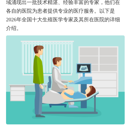
域涌现出一批技术精湛、经验丰富的专家，他们在
各自的医院为患者提供专业的医疗服务。以下是
2026年全国十大生殖医学专家及其所在医院的详细
介绍。