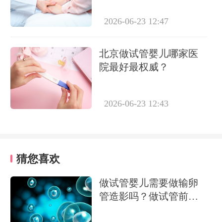
2026-06-23 12:47
北京做试管婴儿哪家医
院最好最权威？
2026-06-23 12:43
猜您喜欢
做试管婴儿需要做输卵
管造影吗？做试管前必
要检查有哪些？