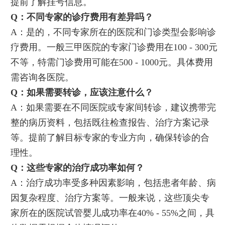
提前了解挂号信息。
Q：不同专家的诊疗费用有差异吗？
A：是的，不同专家所在的医院和门诊类型会影响诊
疗费用。一般三甲医院的专家门诊费用在100 - 300元
不等，特需门诊费用可能在500 - 1000元。具体费用
需咨询各医院。
Q：如果需要转诊，应该注意什么？
A：如果需要在不同医院或专家间转诊，建议携带完
整的病历资料，包括既往检查报告、治疗方案记录
等。提前了解目标专家的专业方向，确保转诊的合
理性。
Q：这些专家的治疗成功率如何？
A：治疗成功率受多种因素影响，包括患者年龄、病
因复杂程度、治疗方案等。一般来说，这些顶尖专
家所在的医院试管婴儿成功率在40% - 55%之间，具