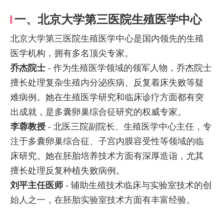
一、北京大学第三医院生殖医学中心
北京大学第三医院生殖医学中心是国内领先的生殖
医学机构，拥有多名顶尖专家。
乔杰院士
- 作为生殖医学领域的领军人物，乔杰院士
擅长处理复杂生殖内分泌疾病、反复着床失败等疑
难病例。她在生殖医学研究和临床诊疗方面都有突
出成就，是多囊卵巢综合征研究的权威专家。
李蓉教授
- 北医三院副院长、生殖医学中心主任，专
注于多囊卵巢综合征、子宫内膜容受性等领域的临
床研究。她在胚胎培养技术方面有深厚造诣，尤其
擅长处理反复种植失败病例。
刘平主任医师
- 辅助生殖技术临床与实验室技术的创
始人之一，在胚胎实验室技术方面有丰富经验。