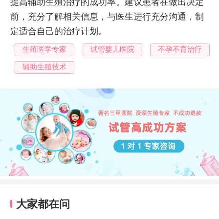
提高辅助生殖治疗的成功率。建议患者在做出决定
前，充分了解相关信息，与医生进行充分沟通，制
定适合自己的治疗计划。
生殖医学专家
试管婴儿医院
不孕不育治疗
辅助生殖技术
大家都在问