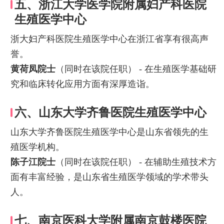
五、浙江大学医学院附属妇产科医院
生殖医学中心
浙大妇产科医院生殖医学中心在浙江省享有很高声
誉。
黄荷凤院士
（同时在该院任职） - 在生殖医学基础研
究和临床转化应用方面有深厚造诣。
六、山东大学齐鲁医院生殖医学中心
山东大学齐鲁医院生殖医学中心是山东省领先的生
殖医学机构。
陈子江院士
（同时在该院任职） - 在辅助生殖技术方
面有丰富经验，是山东省生殖医学领域的学术带头
人。
七、南京医科大学附属南京鼓楼医院