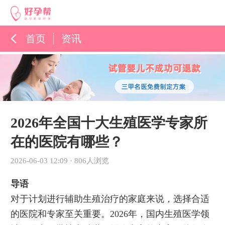
首页
资讯
孕育百科
综合资讯
孕育知识
2026年全国十大生殖医学专家所
在的医院有哪些？
2026-06-03 12:09
·
806人浏览
导语
对于计划进行辅助生殖治疗的家庭来说，选择合适
的医院和专家至关重要。2026年，国内生殖医学领