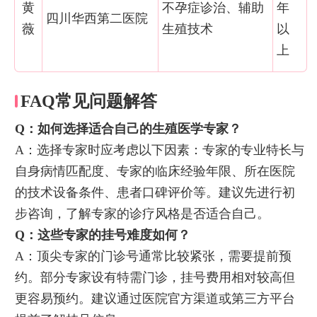
黄
不孕症诊治、辅助
年
四川华西第二医院
薇
生殖技术
以
上
FAQ常见问题解答
Q：如何选择适合自己的生殖医学专家？
A：选择专家时应考虑以下因素：专家的专业特长与
自身病情匹配度、专家的临床经验年限、所在医院
的技术设备条件、患者口碑评价等。建议先进行初
步咨询，了解专家的诊疗风格是否适合自己。
Q：这些专家的挂号难度如何？
A：顶尖专家的门诊号通常比较紧张，需要提前预
约。部分专家设有特需门诊，挂号费用相对较高但
更容易预约。建议通过医院官方渠道或第三方平台