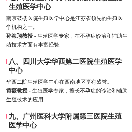
生殖医学中心
南京鼓楼医院生殖医学中心是江苏省领先的生殖医
学机构之一。
孙海翔教授
- 生殖医学专家，在不孕症诊治和辅助生
殖技术方面有丰富经验。
八、四川大学华西第二医院生殖医学
中心
华西二院生殖医学中心在西南地区享有盛誉。
黄薇教授
- 生殖医学专家，擅长不孕症的诊治和辅助
生殖技术的应用。
九、广州医科大学附属第三医院生殖
医学中心