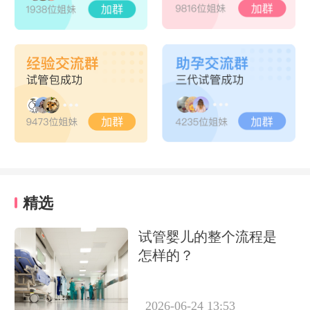
精选
试管婴儿的整个流程是
怎样的？
2026-06-24 13:53