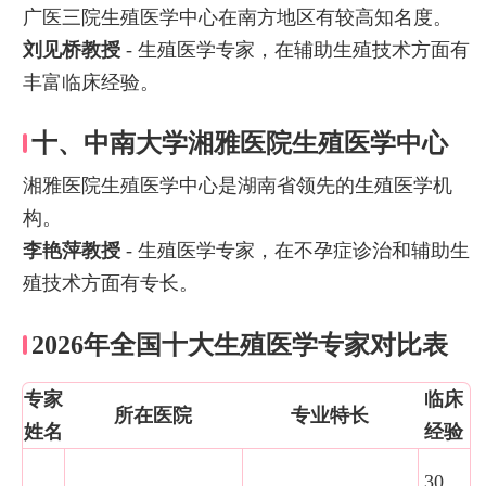
广医三院生殖医学中心在南方地区有较高知名度。
刘见桥教授
- 生殖医学专家，在辅助生殖技术方面有
丰富临床经验。
十、中南大学湘雅医院生殖医学中心
湘雅医院生殖医学中心是湖南省领先的生殖医学机
构。
李艳萍教授
- 生殖医学专家，在不孕症诊治和辅助生
殖技术方面有专长。
2026年全国十大生殖医学专家对比表
专家
临床
所在医院
专业特长
姓名
经验
30