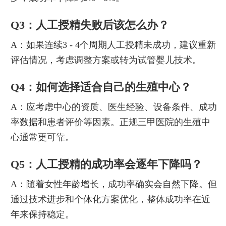
Q3：人工授精失败后该怎么办？
A：如果连续3 - 4个周期人工授精未成功，建议重新
评估情况，考虑调整方案或转为试管婴儿技术。
Q4：如何选择适合自己的生殖中心？
A：应考虑中心的资质、医生经验、设备条件、成功
率数据和患者评价等因素。正规三甲医院的生殖中
心通常更可靠。
Q5：人工授精的成功率会逐年下降吗？
A：随着女性年龄增长，成功率确实会自然下降。但
通过技术进步和个体化方案优化，整体成功率在近
年来保持稳定。