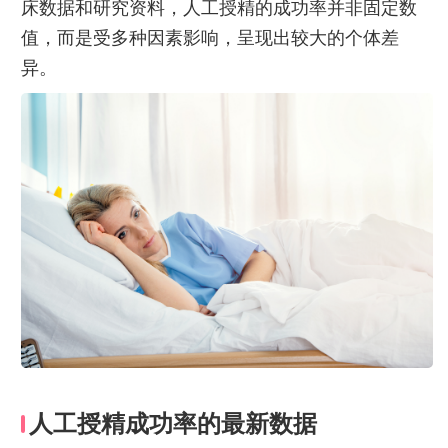
床数据和研究资料，人工授精的成功率并非固定数
值，而是受多种因素影响，呈现出较大的个体差
异。
人工授精成功率的最新数据