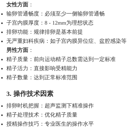
女性方面
：
输卵管通畅度：必须至少一侧输卵管通畅
子宫内膜厚度：8 - 12mm为理想状态
排卵功能：规律排卵是基本前提
无严重妇科疾病：如子宫内膜异位症、盆腔感染等
男性方面
：
精子质量：前向运动精子总数需达到一定标准
精子活力：直接影响受精能力
精子数量：达到正常标准范围
3. 操作技术因素
排卵时机把握：超声监测下精准操作
精子处理技术：优化精子质量
授精操作技巧：专业医生的操作水平