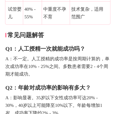
试管婴
40% -
中重度不孕
技术复杂，适用
儿
55%
不育
范围广
常见问题解答
Q1：人工授精一次就能成功吗？
A：不一定。人工授精的成功率是按周期计算的，单
次成功率在10% - 25%之间。多数患者需要2 - 4个周
期才能成功。
Q2：年龄对成功率的影响有多大？
A：影响显著。35岁以下女性成功率可达20% -
30%，40岁以上可能降至10%以下。年龄每增加1
岁，成功率下降约2% - 3%。