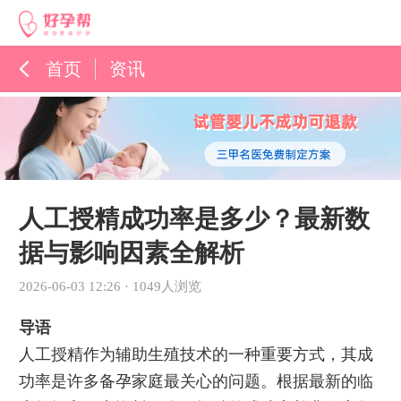
首页
资讯
孕育百科
综合资讯
孕育知识
人工授精成功率是多少？最新数
据与影响因素全解析
2026-06-03 12:26
·
1049人浏览
导语
人工授精作为辅助生殖技术的一种重要方式，其成
功率是许多备孕家庭最关心的问题。根据最新的临