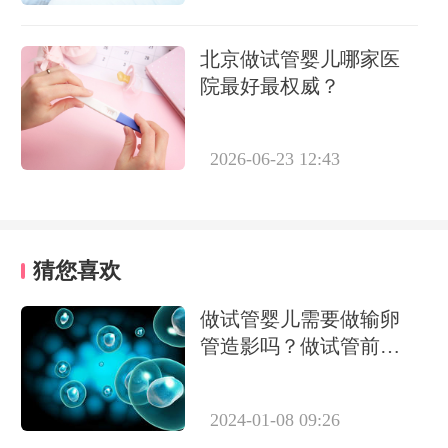
北京做试管婴儿哪家医
院最好最权威？
2026-06-23 12:43
猜您喜欢
做试管婴儿需要做输卵
管造影吗？做试管前必
要检查有哪些？
2024-01-08 09:26