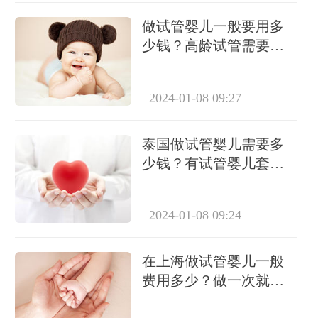
做试管婴儿一般要用多
少钱？高龄试管需要做
几次？
2024-01-08 09:27
泰国做试管婴儿需要多
少钱？有试管婴儿套餐
吗？
2024-01-08 09:24
在上海做试管婴儿一般
费用多少？做一次就能
成功怀上吗？