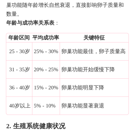
巢功能随年龄增长自然衰退，直接影响卵子质量和
数量。
年龄与成功率关系表
：
年龄区间
平均成功率
关键特征
25 - 30岁
25% - 30%
卵巢功能最佳，卵子质量高
31 - 35岁
20% - 25%
卵巢功能开始缓慢下降
36 - 40岁
15% - 20%
卵巢功能明显下降
40岁以上
5% - 10%
卵巢功能显著衰退
2. 生殖系统健康状况