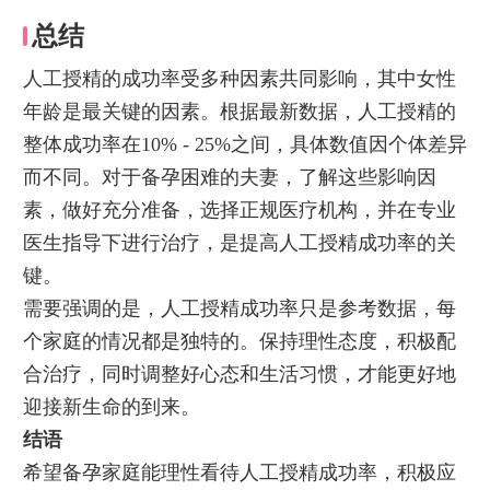
总结
人工授精的成功率受多种因素共同影响，其中女性
年龄是最关键的因素。根据最新数据，人工授精的
整体成功率在10% - 25%之间，具体数值因个体差异
而不同。对于备孕困难的夫妻，了解这些影响因
素，做好充分准备，选择正规医疗机构，并在专业
医生指导下进行治疗，是提高人工授精成功率的关
键。
需要强调的是，人工授精成功率只是参考数据，每
个家庭的情况都是独特的。保持理性态度，积极配
合治疗，同时调整好心态和生活习惯，才能更好地
迎接新生命的到来。
结语
希望备孕家庭能理性看待人工授精成功率，积极应