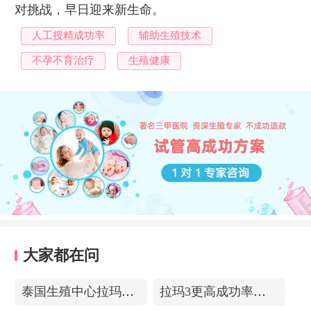
对挑战，早日迎来新生命。
人工授精成功率
辅助生殖技术
不孕不育治疗
生殖健康
大家都在问
泰国生殖中心拉玛3-更高成功率的保障-治愈系的医院环境
拉玛3更高成功率的保障——泰国超强实验室