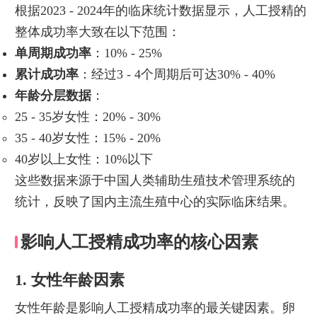
根据2023 - 2024年的临床统计数据显示，人工授精的
整体成功率大致在以下范围：
单周期成功率
：10% - 25%
累计成功率
：经过3 - 4个周期后可达30% - 40%
年龄分层数据
：
25 - 35岁女性：20% - 30%
35 - 40岁女性：15% - 20%
40岁以上女性：10%以下
这些数据来源于中国人类辅助生殖技术管理系统的
统计，反映了国内主流生殖中心的实际临床结果。
影响人工授精成功率的核心因素
1. 女性年龄因素
女性年龄是影响人工授精成功率的最关键因素。卵