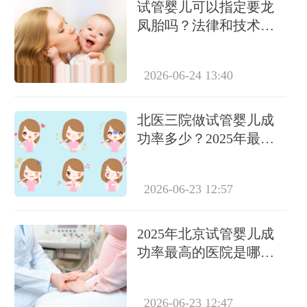
试管婴儿可以指定要龙
凤胎吗？法律和技术层
面全面解析
2026-06-24 13:40
北医三院做试管婴儿成
功率多少？2025年最新
数据解读
2026-06-23 12:57
2025年北京试管婴儿成
功率最高的医院是哪
家？权威榜单揭晓
2026-06-23 12:47