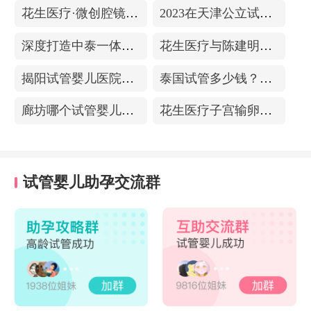
花生医疗·微创腔镜中心
2023在天津公立试管医院排名，附带费用明细
深度打造中泰一体化医疗体系！花生医疗中国专家团赴泰考察交流
花生医疗与陈建明教授达成战略合作，共促精准保胎事业发展
揭阳试管婴儿医院排名，附带试管成功率
泰国试管多少钱？收费包含什么项目？不成功能退款？
廊坊哪个试管婴儿医院可以包成功？内附试管费用!
花生医疗子宫输卵管造影中心
试管婴儿助孕交流群