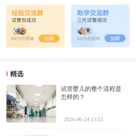
精选
试管婴儿的整个流程是
怎样的？
2026-06-24 13:53