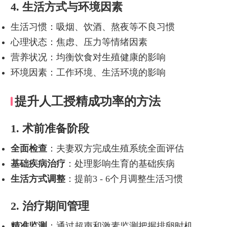
4. 生活方式与环境因素
生活习惯：吸烟、饮酒、熬夜等不良习惯
心理状态：焦虑、压力等情绪因素
营养状况：均衡饮食对生殖健康的影响
环境因素：工作环境、生活环境的影响
提升人工授精成功率的方法
1. 术前准备阶段
全面检查
：夫妻双方完成生殖系统全面评估
基础疾病治疗
：处理影响生育的基础疾病
生活方式调整
：提前3 - 6个月调整生活习惯
2. 治疗期间管理
精准监测
：通过超声和激素监测把握排卵时机