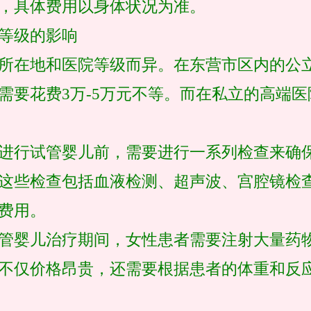
，具体费用以身体状况为准。
等级的影响
所在地和医院等级而异。在东营市区内的公
需要花费3万-5万元不等。而在私立的高端
进行试管婴儿前，需要进行一系列检查来确
这些检查包括血液检测、超声波、宫腔镜检
费用。
管婴儿治疗期间，女性患者需要注射大量药
不仅价格昂贵，还需要根据患者的体重和反