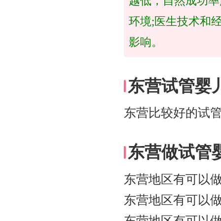
越低，自然成功率
环境;医生技术和
影响。
东营试管婴
东营比较好的试
东营做试管
东营地区有可以
东营地区有可以
东营地区有可以