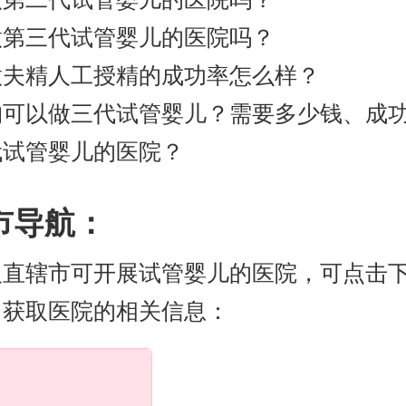
做第三代试管婴儿的医院吗？
做夫精人工授精的成功率怎么样？
构可以做三代试管婴儿？需要多少钱、成
代试管婴儿的医院？
市导航：
及直辖市可开展试管婴儿的医院，可点击
，获取医院的相关信息：