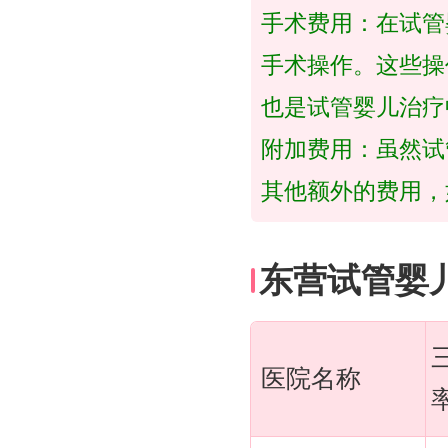
手术费用：在试管
手术操作。这些操
也是试管婴儿治疗
附加费用：虽然试
其他额外的费用，
东营试管婴
医院名称