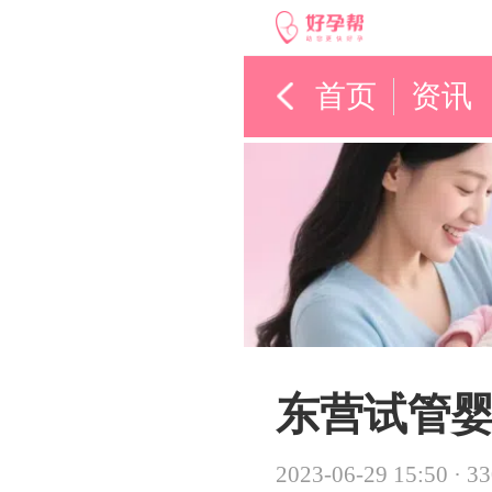
首页
资讯
东营试管婴
2023-06-29 15:50
·
3