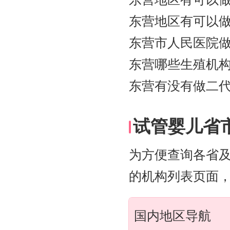
东营地区有可以
东营市人民医院
东营哪些生殖机
东营有没有做二
试管婴儿省
为方便查询各省
的机构列表页面
国内地区导航