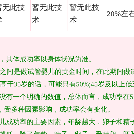
暂无此技
暂无此技
暂无此技
20%左
术
术
术
，具体成功率以身体状况为准。
5岁之间是做试管婴儿的黄金时间，在此期间做
;高于35岁的话，可能只有50%;45岁及以上
没有一个明确的数值，总体而言，成功率在5
0%，受多种因素影响，成功率会有变化。
儿成功率的主要因素，年龄越大，卵子和精