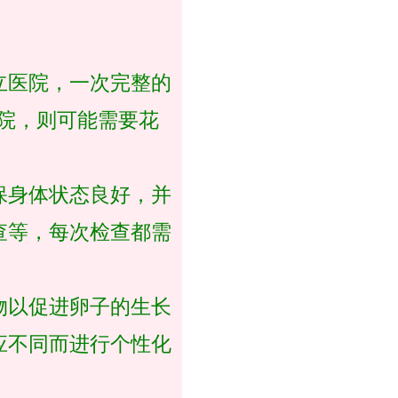
立医院，一次完整的
医院，则可能需要花
保身体状态良好，并
查等，每次检查都需
物以促进卵子的生长
应不同而进行个性化