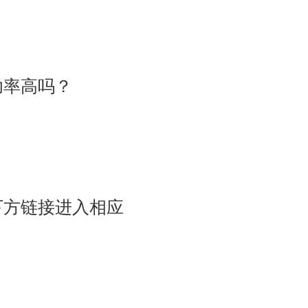
功率高吗？
下方链接进入相应