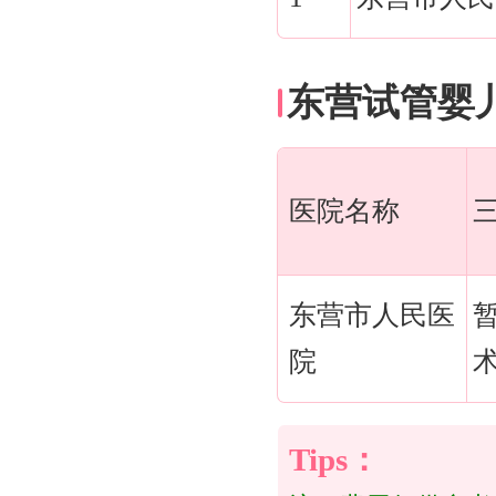
东营试管婴
医院名称
东营市人民医
院