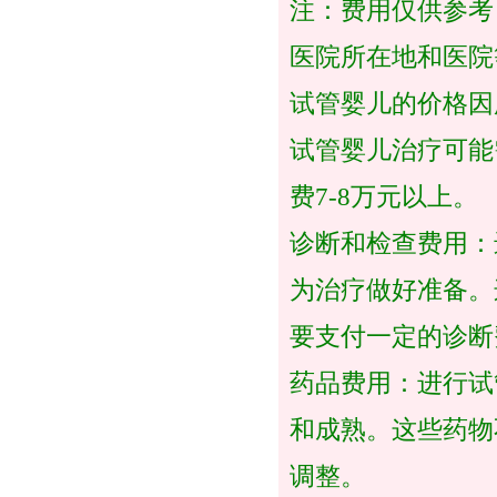
注：费用仅供参考
医院所在地和医院
试管婴儿的价格因
试管婴儿治疗可能
费7-8万元以上。
诊断和检查费用：
为治疗做好准备。
要支付一定的诊断
药品费用：进行试
和成熟。这些药物
调整。