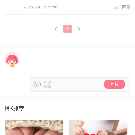
回复
2024-12-18 21:42:03
1
相关推荐