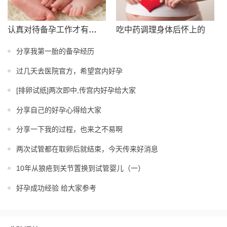
认真对待备孕工作才有回报
吃中药调理身体后怀上的
分享我第一胎的备孕经历
过几天去医院官方，希望宫内好孕
[排卵试纸]两次即中,传宫内好孕给大家
分享自己的好孕心得给大家
分享一下我的过程，也来之不易啊
两次试管都在取卵后就结束，今天传来好消息
10年从狼疮到关节置换到试管婴儿（一）
好孕成功经验 给大家参考