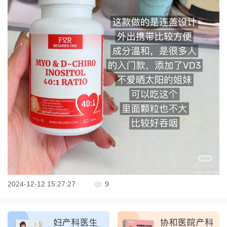
2024-12-12 15:27:27
9