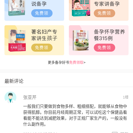
更多备孕好书
免费领取
>
最新评论
张亚芹
1楼
一般我们只要做到食物多样、粗细搭配，就能够从食物中
获得肌醇。你目前月经周期正常，可以试吃这个保健品看
看能不能达到减肥效果，对于正规厂家生产的，一般没有
什么副作用。