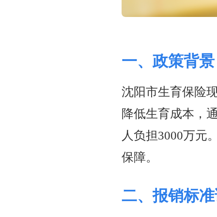
一、政策背景
沈阳市生育保险现
降低生育成本，
人负担3000万
保障。
二、报销标准