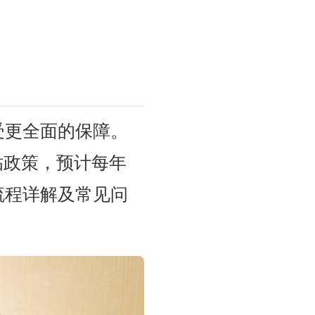
受更全面的保障。
贴政策，预计每年
流程详解及常见问