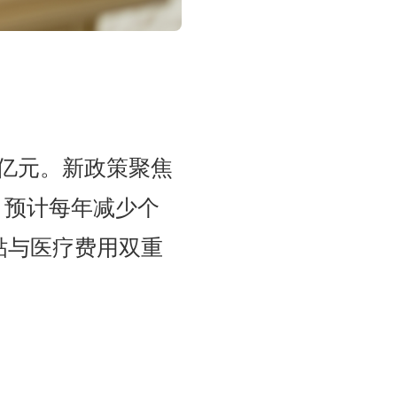
3亿元。新政策聚焦
，预计每年减少个
津贴与医疗费用双重