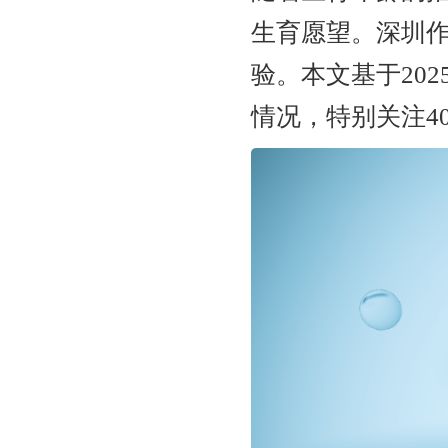
生育愿望。深圳
验。本文基于20
情况，特别关注4