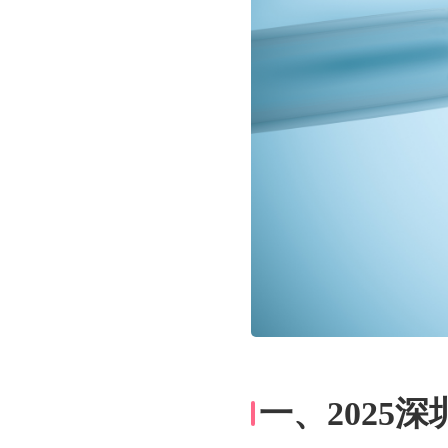
一、2025