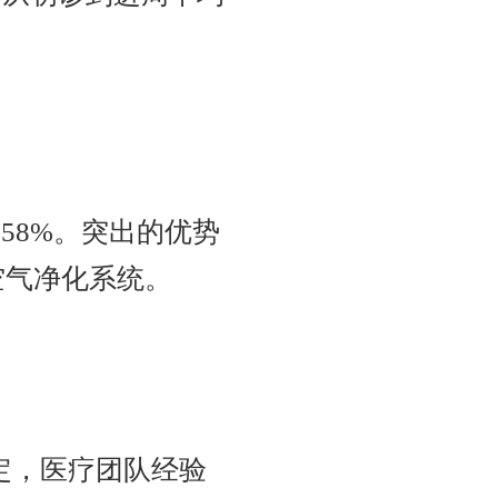
58%。突出的优势
空气净化系统。
定，医疗团队经验