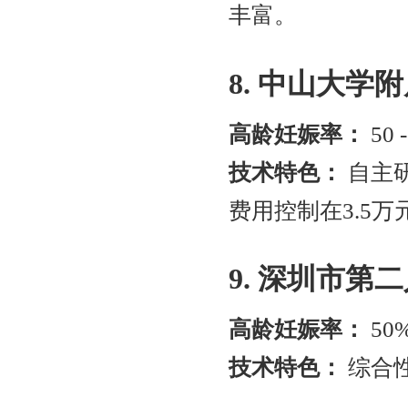
丰富。
8. 中山大学
高龄妊娠率：
50 
技术特色：
自主
费用控制在3.5万
9. 深圳市第
高龄妊娠率：
50
技术特色：
综合