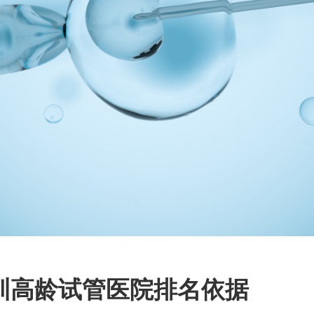
深圳高龄试管医院排名依据