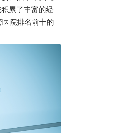
域积累了丰富的经
管医院排名前十的