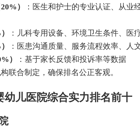
20%）
：医生和护士的专业认证、从业
%）
：儿科专用设备、环境卫生条件、医
%）
：医患沟通质量、服务流程效率、人
0%）
：基于家长反馈和投诉率等数据
机构联合制定，确保排名公正客观。
京婴幼儿医院综合实力排名前十
医院