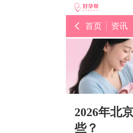
首页
资讯
2026年
些？