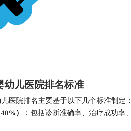
京婴幼儿医院排名标准
婴幼儿医院排名主要基于以下几个标准制定
40%）
：包括诊断准确率、治疗成功率