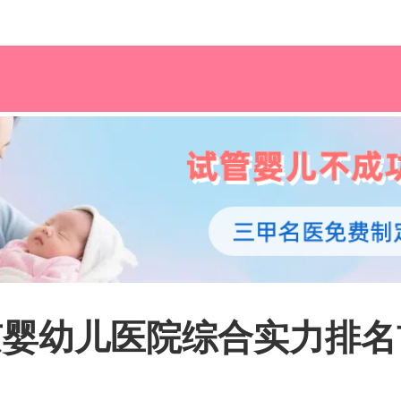
北京婴幼儿医院综合实力排