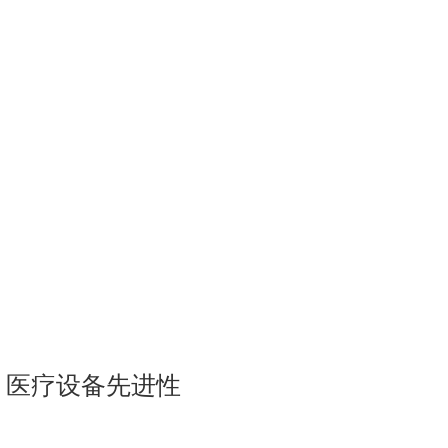
：
、医疗设备先进性