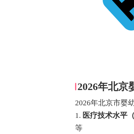
2026年北
2026年北京市
1.
医疗技术水平（
等