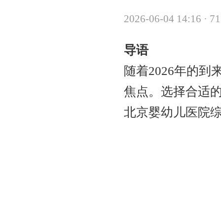
2026-06-04 14:16
·
7
导语
随着2026年的
焦点。选择合适的
北京婴幼儿医院