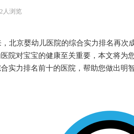
12人浏览
到来，北京婴幼儿医院的综合实力排名再次
医院对宝宝的健康至关重要，本文将为您详
综合实力排名前十的医院，帮助您做出明