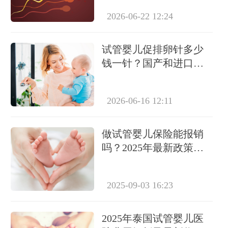
2026-06-22 12:24
试管婴儿促排卵针多少
钱一针？国产和进口价
格差距大吗？
2026-06-16 12:11
做试管婴儿保险能报销
吗？2025年最新政策及
报销额度解析
2025-09-03 16:23
2025年泰国试管婴儿医