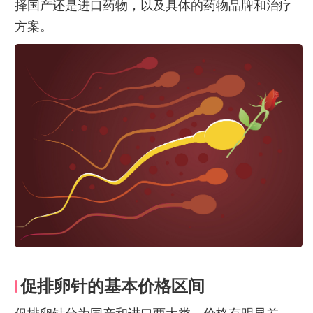
择国产还是进口药物，以及具体的药物品牌和治疗
方案。
促排卵针的基本价格区间