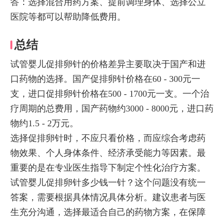
答：选择混合用药方案、提前调理身体、选择公立
医院等都可以帮助降低费用。
总结
试管婴儿促排卵针的价格差异主要取决于国产和进
口药物的选择。国产促排卵针价格在60 - 300元一
支，进口促排卵针价格在500 - 1700元一支。一个治
疗周期的总费用，国产药物约3000 - 8000元，进口药
物约1.5 - 2万元。
选择促排卵针时，不应只看价格，而应综合考虑药
物效果、个人身体条件、经济承受能力等因素。最
重要的是在专业医生指导下制定个性化治疗方案。
试管婴儿促排卵针多少钱一针？这个问题没有统一
答案，需要根据具体情况具体分析。建议患者与医
生充分沟通，选择最适合自己的药物方案，在保障