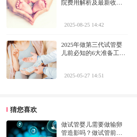
院费用解析及最新收费
指南
2025-08-25 14:42
2025年做第三代试管婴
儿前必知的6大准备工作
清单
2025-05-27 14:51
猜您喜欢
做试管婴儿需要做输卵
管造影吗？做试管前必