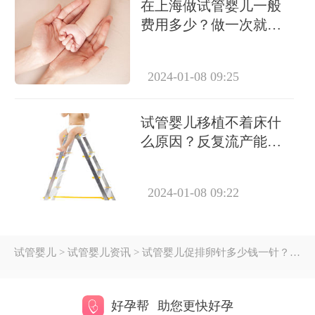
在上海做试管婴儿一般
费用多少？做一次就能
成功怀上吗？
2024-01-08 09:25
试管婴儿移植不着床什
么原因？反复流产能做
试管吗？
2024-01-08 09:22
试管婴儿
> 试管婴儿资讯 > 试管婴儿促排卵针多少钱一针？国产和进口价格差距大吗？
好孕帮
助您更快好孕