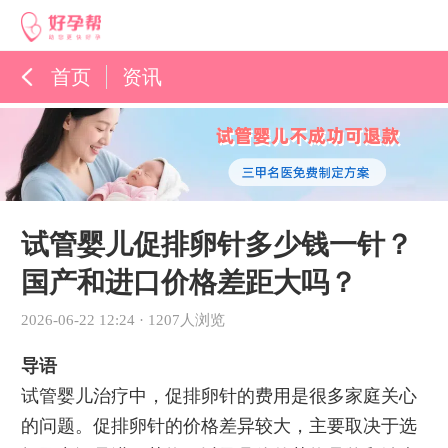
首页
资讯
孕育百科
综合资讯
孕育知识
试管婴儿促排卵针多少钱一针？
国产和进口价格差距大吗？
2026-06-22 12:24
·
1207人浏览
导语
试管婴儿治疗中，促排卵针的费用是很多家庭关心
的问题。促排卵针的价格差异较大，主要取决于选