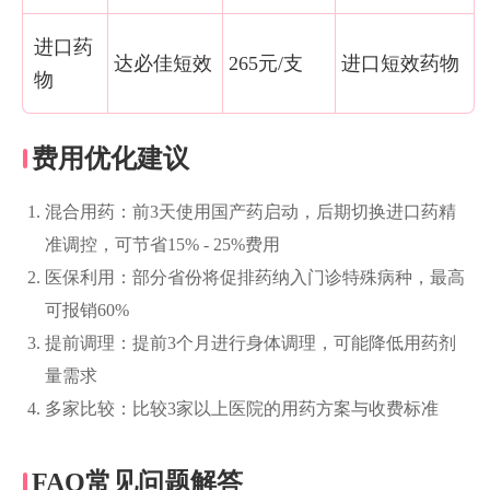
进口药
达必佳短效
265元/支
进口短效药物
物
费用优化建议
混合用药：前3天使用国产药启动，后期切换进口药精
准调控，可节省15% - 25%费用
医保利用：部分省份将促排药纳入门诊特殊病种，最高
可报销60%
提前调理：提前3个月进行身体调理，可能降低用药剂
量需求
多家比较：比较3家以上医院的用药方案与收费标准
FAQ常见问题解答