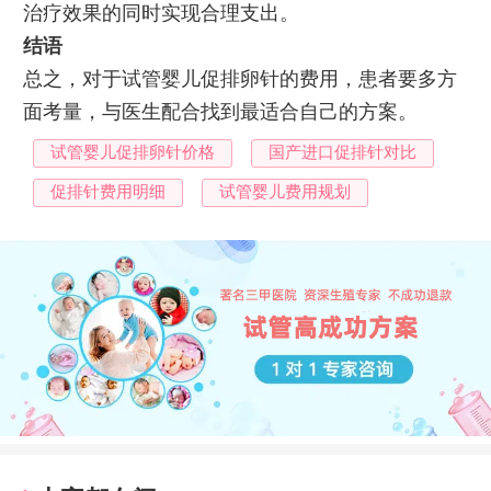
治疗效果的同时实现合理支出。
结语
总之，对于试管婴儿促排卵针的费用，患者要多方
面考量，与医生配合找到最适合自己的方案。
试管婴儿促排卵针价格
国产进口促排针对比
促排针费用明细
试管婴儿费用规划