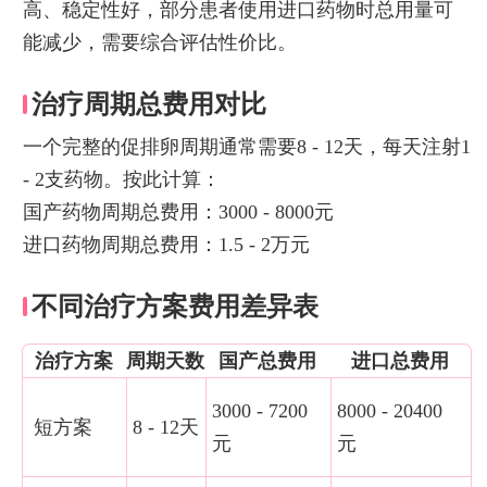
高、稳定性好，部分患者使用进口药物时总用量可
能减少，需要综合评估性价比。
治疗周期总费用对比
一个完整的促排卵周期通常需要8 - 12天，每天注射1
- 2支药物。按此计算：
国产药物周期总费用：3000 - 8000元
进口药物周期总费用：1.5 - 2万元
不同治疗方案费用差异表
治疗方案
周期天数
国产总费用
进口总费用
3000 - 7200
8000 - 20400
短方案
8 - 12天
元
元