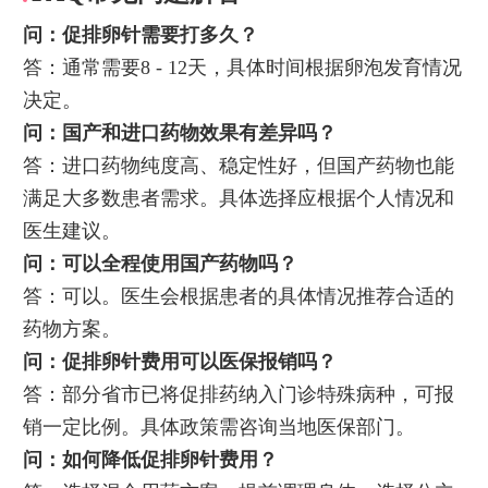
问：促排卵针需要打多久？
答：通常需要8 - 12天，具体时间根据卵泡发育情况
决定。
问：国产和进口药物效果有差异吗？
答：进口药物纯度高、稳定性好，但国产药物也能
满足大多数患者需求。具体选择应根据个人情况和
医生建议。
问：可以全程使用国产药物吗？
答：可以。医生会根据患者的具体情况推荐合适的
药物方案。
问：促排卵针费用可以医保报销吗？
答：部分省市已将促排药纳入门诊特殊病种，可报
销一定比例。具体政策需咨询当地医保部门。
问：如何降低促排卵针费用？