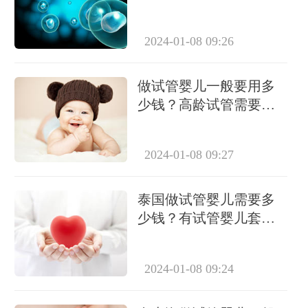
要检查有哪些？
2024-01-08 09:26
做试管婴儿一般要用多
少钱？高龄试管需要做
几次？
2024-01-08 09:27
泰国做试管婴儿需要多
少钱？有试管婴儿套餐
吗？
2024-01-08 09:24