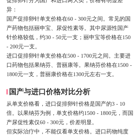
促排卵针分为国产和进口两大类，价格有明显差
异：
国产促排卵针单支价格在60 - 300元之间。常见的国
产药物包括丽申宝、尿促性素等。其中尿源性国产
针价格较低，约30 - 50元一支；丽申宝等价格在150
- 200元一支。
进口促排卵针单支价格在500 - 1700元之间。主要进
口药物包括果纳芬、普丽康等。果纳芬价格在1500 -
1800元一支，普丽康价格在1300元左右一支。
国产与进口价格对比分析
从单支价格看，进口促排卵针价格是国产的3 - 10
倍。以果纳芬为例，单支价格约1500 - 1800元，而国
产尿促性素仅60 - 300元，价差明显。
但实际治疗中，不能仅看单支价格。进口药物纯度