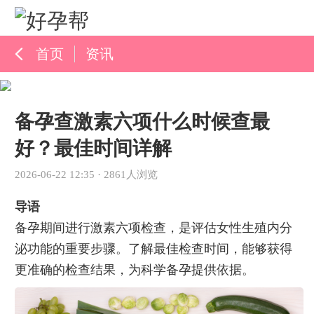
首页
资讯
孕育百科
备孕查激素六项什么时候查最
综合资讯
好？最佳时间详解
孕育知识
2026-06-22 12:35
·
2861人浏览
导语
备孕期间进行激素六项检查，是评估女性生殖内分
泌功能的重要步骤。了解最佳检查时间，能够获得
更准确的检查结果，为科学备孕提供依据。