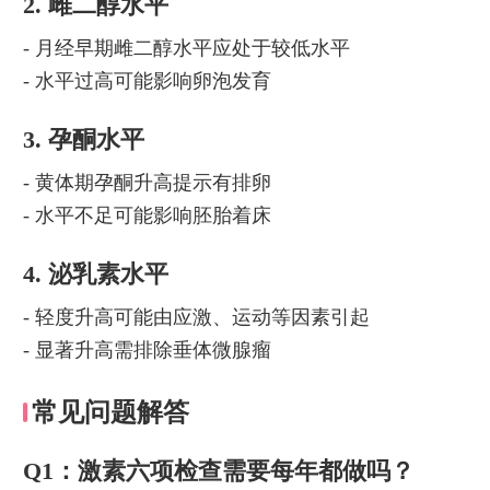
2. 雌二醇水平
- 月经早期雌二醇水平应处于较低水平
- 水平过高可能影响卵泡发育
3. 孕酮水平
- 黄体期孕酮升高提示有排卵
- 水平不足可能影响胚胎着床
4. 泌乳素水平
- 轻度升高可能由应激、运动等因素引起
- 显著升高需排除垂体微腺瘤
常见问题解答
Q1：激素六项检查需要每年都做吗？