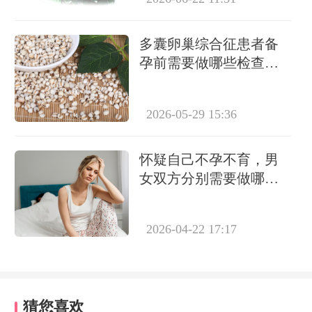
多囊卵巢综合征患者备
孕前需要做哪些检查项
目
2026-05-29 15:36
怀疑自己不孕不育，男
女双方分别需要做哪些
检查项目？
2026-04-22 17:17
猜您喜欢