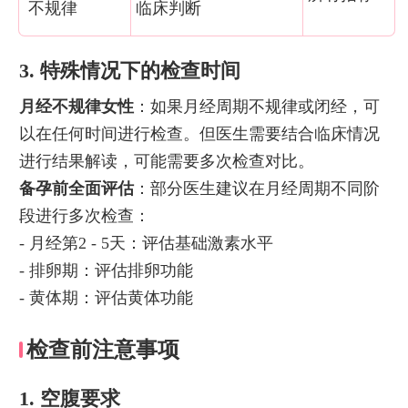
不规律
临床判断
3. 特殊情况下的检查时间
月经不规律女性
：如果月经周期不规律或闭经，可
以在任何时间进行检查。但医生需要结合临床情况
进行结果解读，可能需要多次检查对比。
备孕前全面评估
：部分医生建议在月经周期不同阶
段进行多次检查：
- 月经第2 - 5天：评估基础激素水平
- 排卵期：评估排卵功能
- 黄体期：评估黄体功能
检查前注意事项
1. 空腹要求