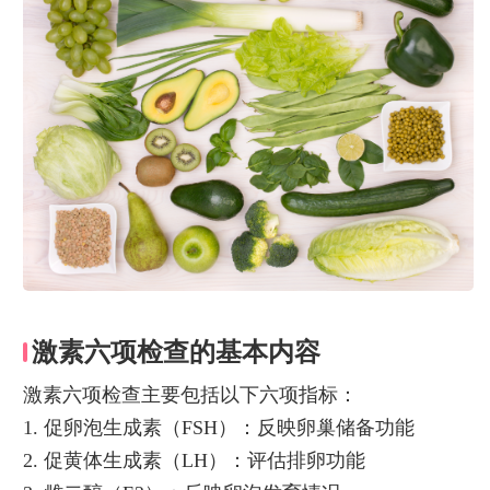
激素六项检查的基本内容
激素六项检查主要包括以下六项指标：
1. 促卵泡生成素（FSH）：反映卵巢储备功能
2. 促黄体生成素（LH）：评估排卵功能