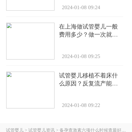
2024-01-08 09:24
在上海做试管婴儿一般
费用多少？做一次就能
成功怀上吗？
2024-01-08 09:25
试管婴儿移植不着床什
么原因？反复流产能做
试管吗？
2024-01-08 09:22
试管婴儿
> 试管婴儿资讯 > 备孕查激素六项什么时候查最好？最佳时间详解