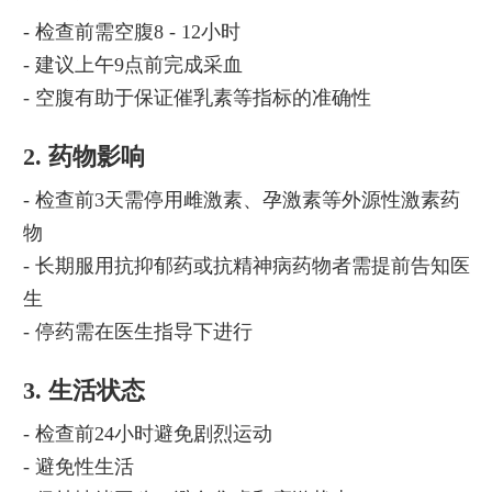
- 检查前需空腹8 - 12小时
- 建议上午9点前完成采血
- 空腹有助于保证催乳素等指标的准确性
2. 药物影响
- 检查前3天需停用雌激素、孕激素等外源性激素药
物
- 长期服用抗抑郁药或抗精神病药物者需提前告知医
生
- 停药需在医生指导下进行
3. 生活状态
- 检查前24小时避免剧烈运动
- 避免性生活