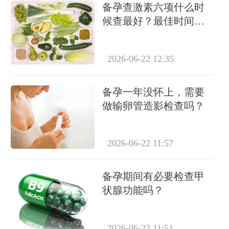
备孕查激素六项什么时
候查最好？最佳时间详
解
2026-06-22 12:35
备孕一年没怀上，需要
做输卵管造影检查吗？
2026-06-22 11:57
备孕期间有必要检查甲
状腺功能吗？
2026-06-22 11:51