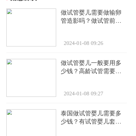
做试管婴儿需要做输卵
管造影吗？做试管前必
要检查有哪些？
2024-01-08 09:26
做试管婴儿一般要用多
少钱？高龄试管需要做
几次？
2024-01-08 09:27
泰国做试管婴儿需要多
少钱？有试管婴儿套餐
吗？