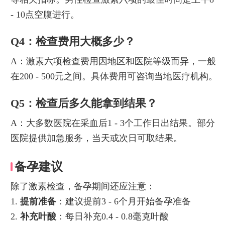
- 10点空腹进行。
Q4：检查费用大概多少？
A：激素六项检查费用因地区和医院等级而异，一般
在200 - 500元之间。具体费用可咨询当地医疗机构。
Q5：检查后多久能拿到结果？
A：大多数医院在采血后1 - 3个工作日出结果。部分
医院提供加急服务，当天或次日可取结果。
备孕建议
除了激素检查，备孕期间还应注意：
1.
提前准备
：建议提前3 - 6个月开始备孕准备
2.
补充叶酸
：每日补充0.4 - 0.8毫克叶酸