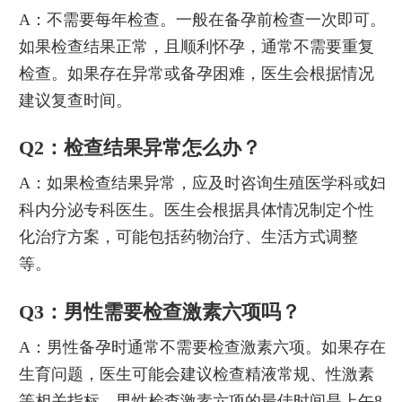
A：不需要每年检查。一般在备孕前检查一次即可。
如果检查结果正常，且顺利怀孕，通常不需要重复
检查。如果存在异常或备孕困难，医生会根据情况
建议复查时间。
Q2：检查结果异常怎么办？
A：如果检查结果异常，应及时咨询生殖医学科或妇
科内分泌专科医生。医生会根据具体情况制定个性
化治疗方案，可能包括药物治疗、生活方式调整
等。
Q3：男性需要检查激素六项吗？
A：男性备孕时通常不需要检查激素六项。如果存在
生育问题，医生可能会建议检查精液常规、性激素
等相关指标。男性检查激素六项的最佳时间是上午8