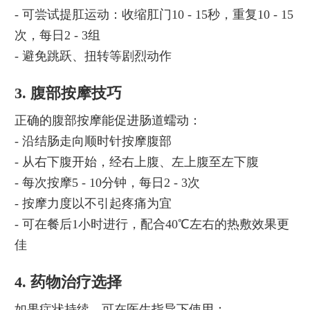
- 可尝试提肛运动：收缩肛门10 - 15秒，重复10 - 15
次，每日2 - 3组
- 避免跳跃、扭转等剧烈动作
3. 腹部按摩技巧
正确的腹部按摩能促进肠道蠕动：
- 沿结肠走向顺时针按摩腹部
- 从右下腹开始，经右上腹、左上腹至左下腹
- 每次按摩5 - 10分钟，每日2 - 3次
- 按摩力度以不引起疼痛为宜
- 可在餐后1小时进行，配合40℃左右的热敷效果更
佳
4. 药物治疗选择
如果症状持续，可在医生指导下使用：