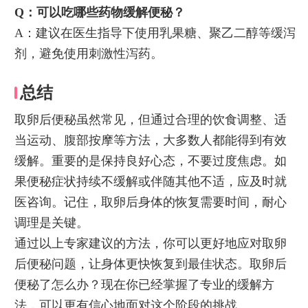
Q：可以吃哪些药物缓解便秘？
A：建议在医生指导下使用乳果糖、聚乙二醇等缓泻
剂，避免使用刺激性泻药。
总结
取卵后便秘虽然常见，但通过合理的饮食调整、适
当运动、腹部按摩等方法，大多数人都能得到有效
缓解。重要的是保持良好心态，不要过度焦虑。如
果便秘症状持续不缓解或伴随其他不适，应及时就
医咨询。记住，取卵后身体的恢复需要时间，耐心
调理是关键。
通过以上专家建议的方法，你可以更好地应对取卵
后便秘问题，让身体更快恢复到最佳状态。取卵后
便秘了怎么办？现在你已经掌握了专业的缓解方
法，可以更有信心地面对这个阶段的挑战。