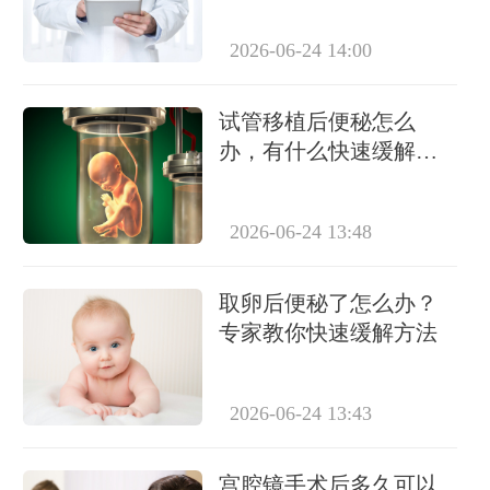
2026-06-24 14:00
试管移植后便秘怎么
办，有什么快速缓解的
方法吗？
2026-06-24 13:48
取卵后便秘了怎么办？
专家教你快速缓解方法
2026-06-24 13:43
宫腔镜手术后多久可以