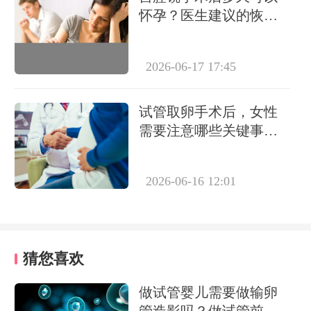
怀孕？医生建议的恢复
时间是多久？
2026-06-17 17:45
试管取卵手术后，女性
需要注意哪些关键事项
来促进身体恢复？
2026-06-16 12:01
猜您喜欢
做试管婴儿需要做输卵