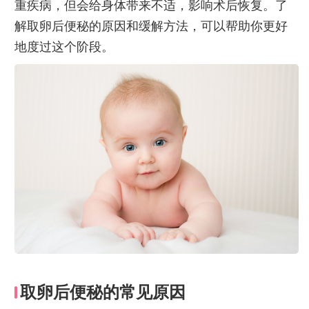
重疾病，但会给身体带来不适，影响术后恢复。了
解取卵后便秘的原因和缓解方法，可以帮助你更好
地度过这个阶段。
取卵后便秘的常见原因