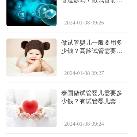
管造影吗？做试管前必
要检查有哪些？
2024-01-08 09:26
做试管婴儿一般要用多
少钱？高龄试管需要做
几次？
2024-01-08 09:27
泰国做试管婴儿需要多
少钱？有试管婴儿套餐
吗？
2024-01-08 09:24