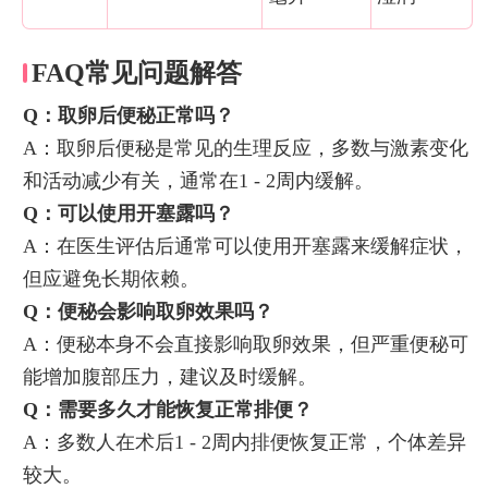
FAQ常见问题解答
Q：取卵后便秘正常吗？
A：取卵后便秘是常见的生理反应，多数与激素变化
和活动减少有关，通常在1 - 2周内缓解。
Q：可以使用开塞露吗？
A：在医生评估后通常可以使用开塞露来缓解症状，
但应避免长期依赖。
Q：便秘会影响取卵效果吗？
A：便秘本身不会直接影响取卵效果，但严重便秘可
能增加腹部压力，建议及时缓解。
Q：需要多久才能恢复正常排便？
A：多数人在术后1 - 2周内排便恢复正常，个体差异
较大。