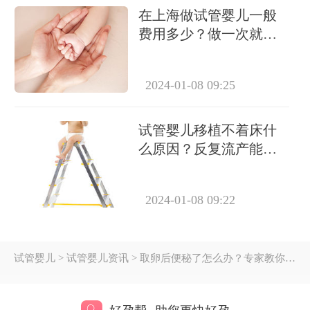
在上海做试管婴儿一般
费用多少？做一次就能
成功怀上吗？
2024-01-08 09:25
试管婴儿移植不着床什
么原因？反复流产能做
试管吗？
2024-01-08 09:22
试管婴儿
> 试管婴儿资讯 > 取卵后便秘了怎么办？专家教你快速缓解方法