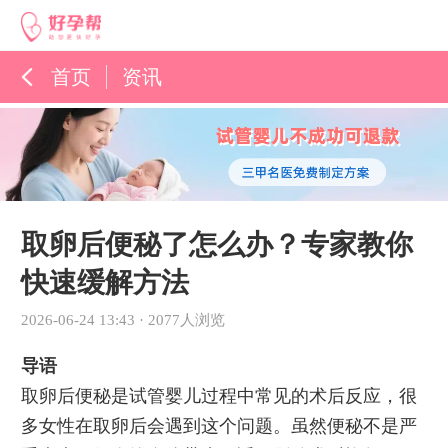
首页
资讯
孕育百科
综合资讯
孕育知识
取卵后便秘了怎么办？专家教你
快速缓解方法
2026-06-24 13:43
·
2077人浏览
导语
取卵后便秘是试管婴儿过程中常见的术后反应，很
多女性在取卵后会遇到这个问题。虽然便秘不是严