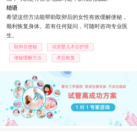
结语
希望这些方法能帮助取卵后的女性有效缓解便秘，
顺利恢复身体。若有任何疑问，可随时咨询专业医
生。
取卵后便秘
试管婴儿术后护理
便秘缓解方法
术后恢复