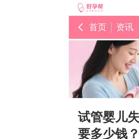
首页
资讯
试管婴儿
要多少钱