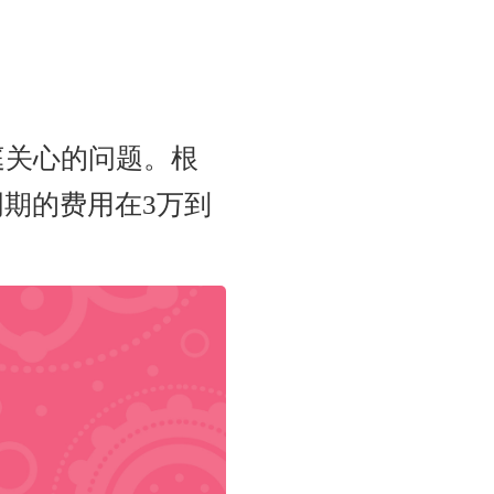
庭关心的问题。根
儿周期的费用在3万到