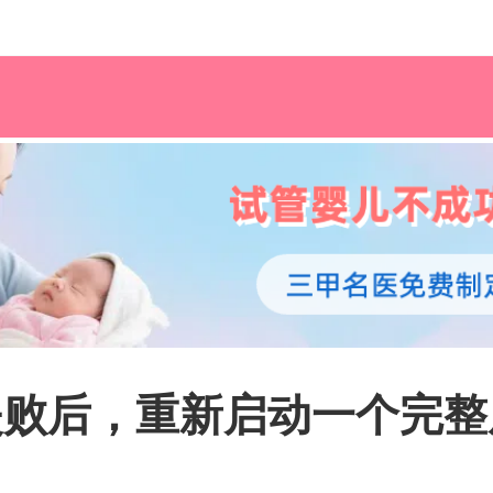
失败后，重新启动一个完整
？