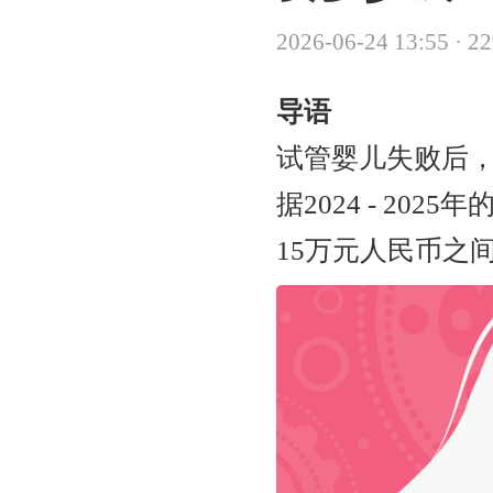
2026-06-24 13:55
·
2
导语
试管婴儿失败后
据2024 - 2
15万元人民币之