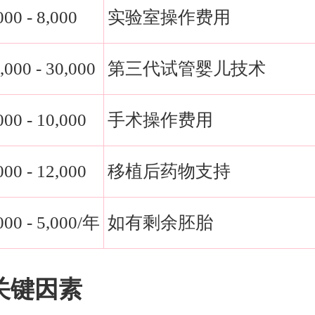
000 - 8,000
实验室操作费用
,000 - 30,000
第三代试管婴儿技术
000 - 10,000
手术操作费用
000 - 12,000
移植后药物支持
000 - 5,000/年
如有剩余胚胎
关键因素