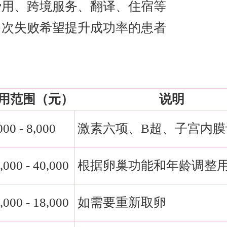
费用、跨境服务、翻译、住宿等
多次失败希望提升成功率的患者
用范围（元）
说明
000 - 8,000
激素六项、B超、子宫内膜
,000 - 40,000
根据卵巢功能和年龄调整
,000 - 18,000
如需要重新取卵