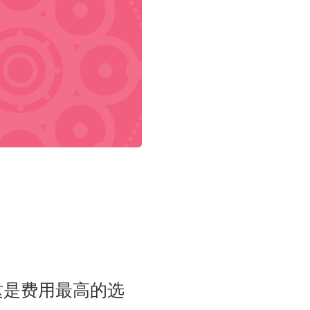
这是费用最高的选