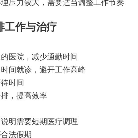
心理压力较大，需要适当调整工作节奏
排工作与治疗
近的医院，减少通勤时间
的时间就诊，避开工作高峰
等待时间
安排，提高效率
：
，说明需要短期医疗调理
等合法假期