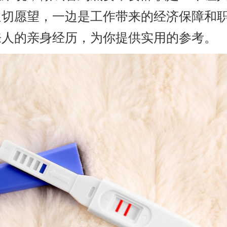
迫切愿望，一边是工作带来的经济保障和
来人的亲身经历，为你提供实用的参考。