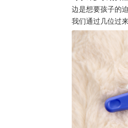
边是想要孩子的
我们通过几位过