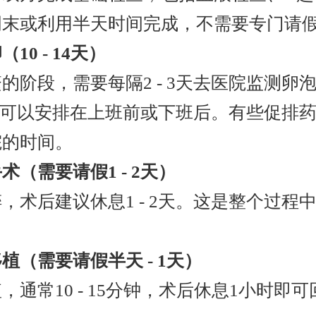
周末或利用半天时间完成，不需要专门请
0 - 14天）
的阶段，需要每隔2 - 3天去医院监测卵
小时，可以安排在上班前或下班后。有些促排
院的时间。
（需要请假1 - 2天）
，术后建议休息1 - 2天。这是整个过程
植（需要请假半天 - 1天）
，通常10 - 15分钟，术后休息1小时即