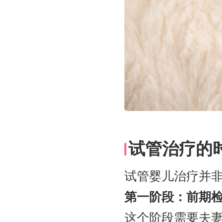
试管治疗的
试管婴儿治疗并
第一阶段：前期检查
这个阶段需要夫