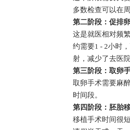
多数检查可以在
第二阶段：促排卵（1
这是就医相对频繁
约需要1 - 2
射，减少了去医
第三阶段：取卵手术
取卵手术需要麻醉
时间段。
第四阶段：胚胎移
移植手术时间很短