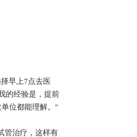
择早上7点去医
。我的经验是，提前
单位都能理解。"
试管治疗，这样有