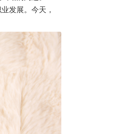
职业发展。今天，