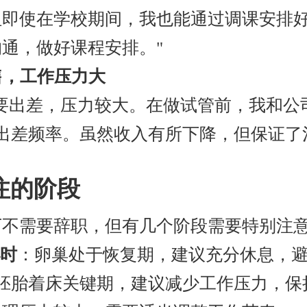
但即使在学校期间，我也能通过调课安排
通，做好课程安排。"
售，工作压力大
要出差，压力较大。在做试管前，我和公
出差频率。虽然收入有所下降，但保证了
注的阶段
下不需要辞职，但有几个阶段需要特别注
小时
：卵巢处于恢复期，建议充分休息，
胚胎着床关键期，建议减少工作压力，保