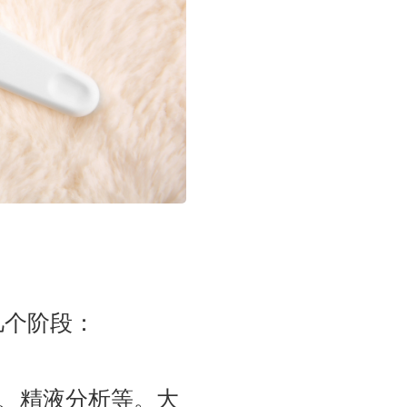
几个阶段：
、精液分析等。大