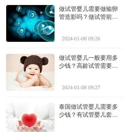
做试管婴儿需要做输卵
管造影吗？做试管前必
要检查有哪些？
2024-01-08 09:26
做试管婴儿一般要用多
少钱？高龄试管需要做
几次？
2024-01-08 09:27
泰国做试管婴儿需要多
少钱？有试管婴儿套餐
吗？