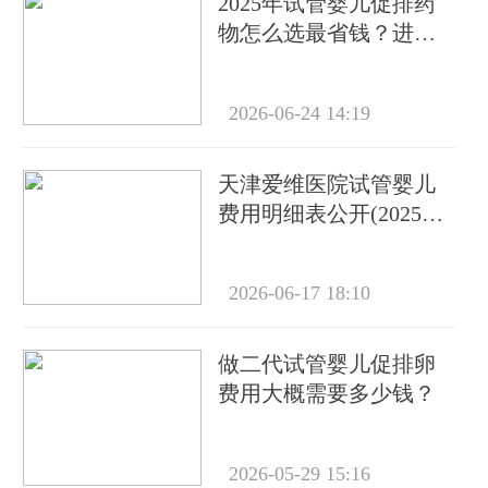
2025年试管婴儿促排药
物怎么选最省钱？进口
与国产价格对比及省钱
攻略
2026-06-24 14:19
天津爱维医院试管婴儿
费用明细表公开(2025最
新)附省钱攻略
2026-06-17 18:10
做二代试管婴儿促排卵
费用大概需要多少钱？
2026-05-29 15:16