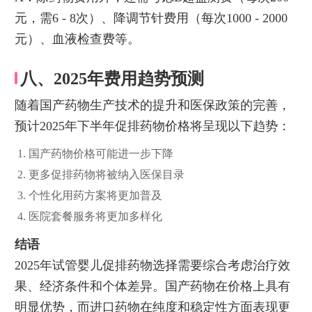
元，需6 - 8次）、降调节针费用（每次1000 - 2000
元）、血液检查费等。
八、2025年费用趋势预测
随着国产药物生产技术的提升和医保政策的完善，
预计2025年下半年促排药物价格将呈现以下趋势：
国产药物价格可能进一步下降
更多促排药物将被纳入医保目录
个性化用药方案将更加普及
医院套餐服务将更加多样化
结语
2025年试管婴儿促排药物选择需要综合考虑治疗效
果、经济条件和个体差异。国产药物在价格上具有
明显优势，而进口药物在纯度和稳定性方面表现更