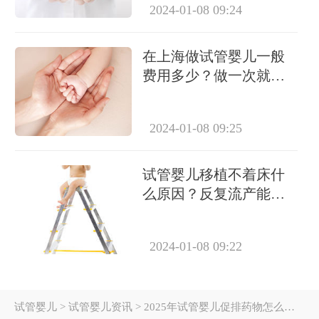
2024-01-08 09:24
在上海做试管婴儿一般
费用多少？做一次就能
成功怀上吗？
2024-01-08 09:25
试管婴儿移植不着床什
么原因？反复流产能做
试管吗？
2024-01-08 09:22
试管婴儿
> 试管婴儿资讯 > 2025年试管婴儿促排药物怎么选最省钱？进口与国产价格对比及省钱攻略