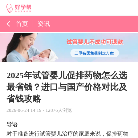
首页
资讯
孕育百科
综合资讯
孕育知识
2025年试管婴儿促排药物怎么选
最省钱？进口与国产价格对比及
省钱攻略
2026-06-24 14:19
·
12876人浏览
导语
对于准备进行试管婴儿治疗的家庭来说，促排药物