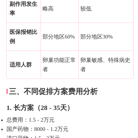
副作用发生
略高
较低
率
医保报销比
部分地区60%
部分地区30%
例
卵巢功能正常
卵巢敏感、特殊病史
适用人群
者
者
三、不同促排方案费用分析
1. 长方案（28 - 35天）
总费用：1.5 - 2万元
国产药物：8000 - 1.2万元