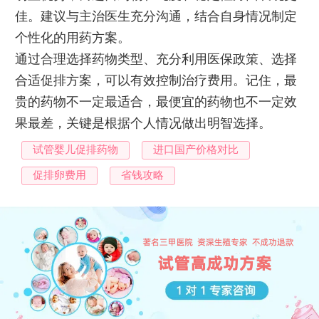
佳。建议与主治医生充分沟通，结合自身情况制定
个性化的用药方案。
通过合理选择药物类型、充分利用医保政策、选择
合适促排方案，可以有效控制治疗费用。记住，最
贵的药物不一定最适合，最便宜的药物也不一定效
果最差，关键是根据个人情况做出明智选择。
试管婴儿促排药物
进口国产价格对比
促排卵费用
省钱攻略