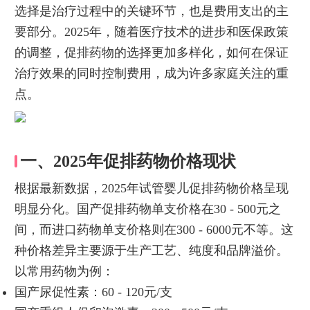
选择是治疗过程中的关键环节，也是费用支出的主
要部分。2025年，随着医疗技术的进步和医保政策
的调整，促排药物的选择更加多样化，如何在保证
治疗效果的同时控制费用，成为许多家庭关注的重
点。
一、2025年促排药物价格现状
根据最新数据，2025年试管婴儿促排药物价格呈现
明显分化。国产促排药物单支价格在30 - 500元之
间，而进口药物单支价格则在300 - 6000元不等。这
种价格差异主要源于生产工艺、纯度和品牌溢价。
以常用药物为例：
国产尿促性素：60 - 120元/支