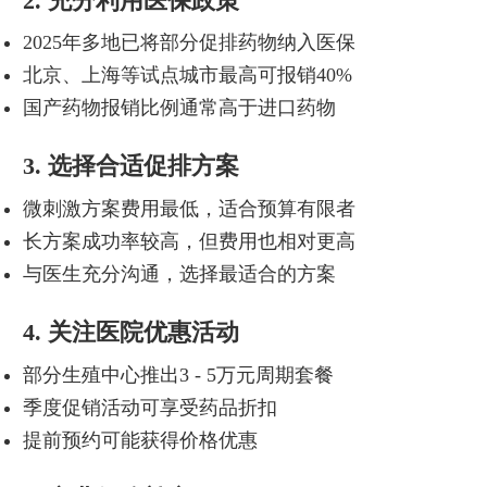
2. 充分利用医保政策
2025年多地已将部分促排药物纳入医保
北京、上海等试点城市最高可报销40%
国产药物报销比例通常高于进口药物
3. 选择合适促排方案
微刺激方案费用最低，适合预算有限者
长方案成功率较高，但费用也相对更高
与医生充分沟通，选择最适合的方案
4. 关注医院优惠活动
部分生殖中心推出3 - 5万元周期套餐
季度促销活动可享受药品折扣
提前预约可能获得价格优惠