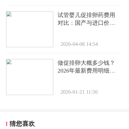
试管婴儿促排卵药费用
对比：国产与进口价格
差多少？
2026-04-08 14:54
做促排卵大概多少钱？
2026年最新费用明细及
影响因素全解析
2026-01-21 11:50
猜您喜欢