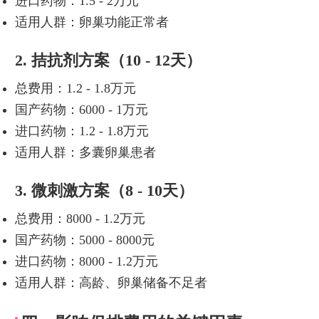
进口药物：1.5 - 2万元
适用人群：卵巢功能正常者
2. 拮抗剂方案（10 - 12天）
总费用：1.2 - 1.8万元
国产药物：6000 - 1万元
进口药物：1.2 - 1.8万元
适用人群：多囊卵巢患者
3. 微刺激方案（8 - 10天）
总费用：8000 - 1.2万元
国产药物：5000 - 8000元
进口药物：8000 - 1.2万元
适用人群：高龄、卵巢储备不足者