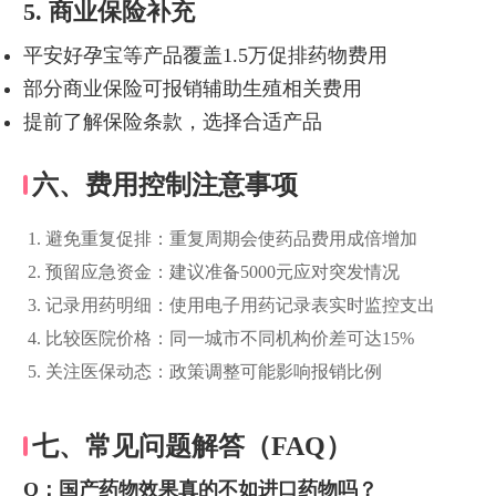
5. 商业保险补充
平安好孕宝等产品覆盖1.5万促排药物费用
部分商业保险可报销辅助生殖相关费用
提前了解保险条款，选择合适产品
六、费用控制注意事项
避免重复促排：重复周期会使药品费用成倍增加
预留应急资金：建议准备5000元应对突发情况
记录用药明细：使用电子用药记录表实时监控支出
比较医院价格：同一城市不同机构价差可达15%
关注医保动态：政策调整可能影响报销比例
七、常见问题解答（FAQ）
Q：国产药物效果真的不如进口药物吗？