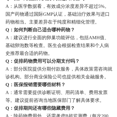
A：从医学数据看，有效成分浓度差异不超过5%。
国产药物通过国际GMP认证，基础治疗效果与进口
药物相当。主要差异在于纯度和精细化管理。
Q：如何判断自己适合哪种药物？
A：建议进行全面的卵巢功能评估，包括AMH值、
基础卵泡数等检查。医生会根据检查结果和个人病
史推荐最合适的药物。
Q：促排药物费用可以分期支付吗？
A：部分医院提供分期付款服务，具体政策需咨询就
诊机构。部分商业保险公司也提供相关金融服务。
Q：医保报销需要哪些材料？
A：通常需要提供诊断证明、用药清单、费用发票
等。建议提前咨询当地医保部门了解具体要求。
Q：促排期间还有哪些隐藏费用？
A：除药物费用外，还需考虑B超监测费（每次200