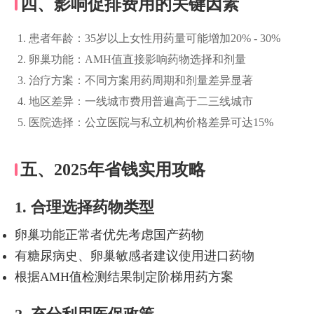
四、影响促排费用的关键因素
患者年龄：35岁以上女性用药量可能增加20% - 30%
卵巢功能：AMH值直接影响药物选择和剂量
治疗方案：不同方案用药周期和剂量差异显著
地区差异：一线城市费用普遍高于二三线城市
医院选择：公立医院与私立机构价格差异可达15%
五、2025年省钱实用攻略
1. 合理选择药物类型
卵巢功能正常者优先考虑国产药物
有糖尿病史、卵巢敏感者建议使用进口药物
根据AMH值检测结果制定阶梯用药方案