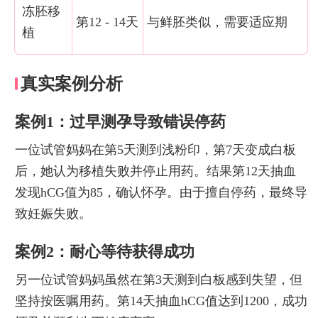
冻胚移
第12 - 14天
与鲜胚类似，需要适应期
植
真实案例分析
案例1：过早测孕导致错误停药
一位试管妈妈在第5天测到浅粉印，第7天变成白板
后，她认为移植失败并停止用药。结果第12天抽血
发现hCG值为85，确认怀孕。由于擅自停药，最终导
致妊娠失败。
案例2：耐心等待获得成功
另一位试管妈妈虽然在第3天测到白板感到失望，但
坚持按医嘱用药。第14天抽血hCG值达到1200，成功