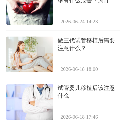
孕有什么危害？为什么
医生不建议提前测？
2026-06-24 14:23
做三代试管移植后需要
注意什么？
2026-06-18 18:00
试管婴儿移植后该注意
什么
2026-06-18 17:46