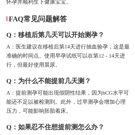
怀孕并顺利生下健康宝宝。
FAQ常见问题解答
Q：移植后第几天可以开始测孕？
A：医生建议在移植后第14天进行抽血验孕，这是最
准确的时间点。使用早孕试纸可以在第12 - 14天进
行，但最好使用晨尿。
Q：为什么不能提前几天测？
A：提前测孕可能出现假阴性结果，因为hCG水平可
能还不足以被检测到。此外，过早测孕会增加心理
压力，可能影响胚胎着床。
Q：如果忍不住想提前测怎么办？