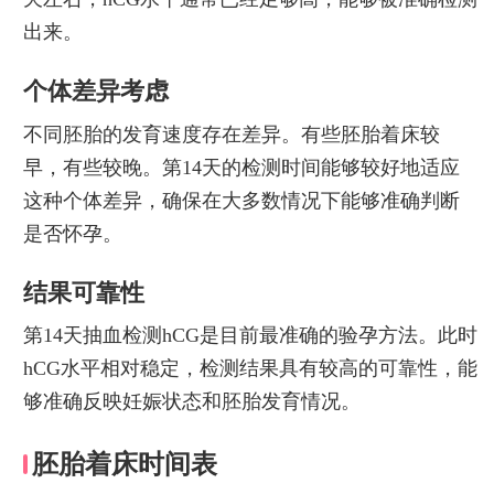
出来。
个体差异考虑
不同胚胎的发育速度存在差异。有些胚胎着床较
早，有些较晚。第14天的检测时间能够较好地适应
这种个体差异，确保在大多数情况下能够准确判断
是否怀孕。
结果可靠性
第14天抽血检测hCG是目前最准确的验孕方法。此时
hCG水平相对稳定，检测结果具有较高的可靠性，能
够准确反映妊娠状态和胚胎发育情况。
胚胎着床时间表