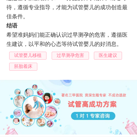
待，遵循专业指导，才能为试管婴儿的成功创造最
佳条件。
结语
希望准妈妈们能正确认识过早测孕的危害，遵循医
生建议，以平和的心态等待试管婴儿的好消息。
试管婴儿移植
过早测孕危害
医生建议
胚胎着床