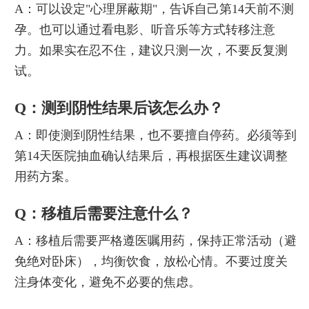
A：可以设定"心理屏蔽期"，告诉自己第14天前不测
孕。也可以通过看电影、听音乐等方式转移注意
力。如果实在忍不住，建议只测一次，不要反复测
试。
Q：测到阴性结果后该怎么办？
A：即使测到阴性结果，也不要擅自停药。必须等到
第14天医院抽血确认结果后，再根据医生建议调整
用药方案。
Q：移植后需要注意什么？
A：移植后需要严格遵医嘱用药，保持正常活动（避
免绝对卧床），均衡饮食，放松心情。不要过度关
注身体变化，避免不必要的焦虑。