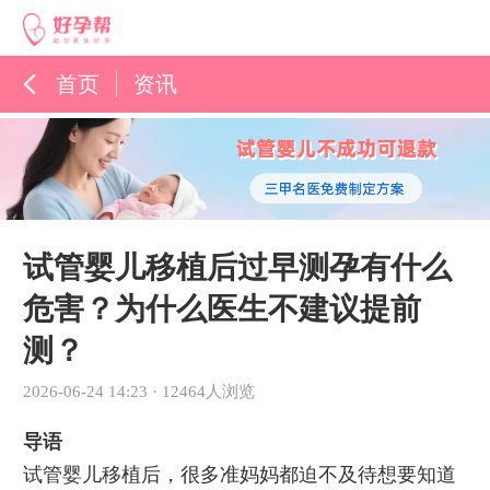
首页
资讯
孕育百科
综合资讯
孕育知识
试管婴儿移植后过早测孕有什么
危害？为什么医生不建议提前
测？
2026-06-24 14:23
·
12464人浏览
导语
试管婴儿移植后，很多准妈妈都迫不及待想要知道