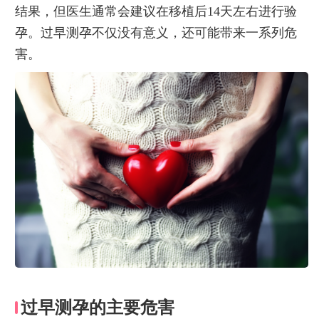
结果，但医生通常会建议在移植后14天左右进行验
孕。过早测孕不仅没有意义，还可能带来一系列危
害。
过早测孕的主要危害