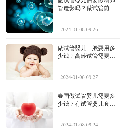
做试管婴儿需要做输卵
管造影吗？做试管前必
要检查有哪些？
2024-01-08 09:26
做试管婴儿一般要用多
少钱？高龄试管需要做
几次？
2024-01-08 09:27
泰国做试管婴儿需要多
少钱？有试管婴儿套餐
吗？
2024-01-08 09:24