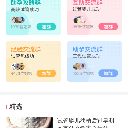
精选
试管婴儿移植后过早测