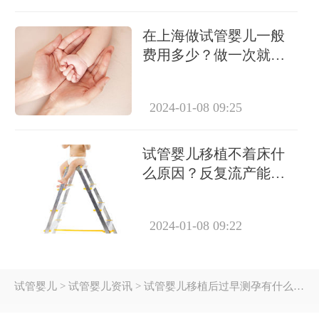
在上海做试管婴儿一般
费用多少？做一次就能
成功怀上吗？
2024-01-08 09:25
试管婴儿移植不着床什
么原因？反复流产能做
试管吗？
2024-01-08 09:22
试管婴儿
> 试管婴儿资讯 > 试管婴儿移植后过早测孕有什么危害？为什么医生不建议提前测？