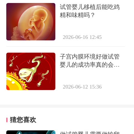
试管婴儿移植后能吃鸡
精和味精吗？
2026-06-16 12:45
子宫内膜环境好做试管
婴儿的成功率真的会更
高吗？
2026-06-12 15:36
猜您喜欢