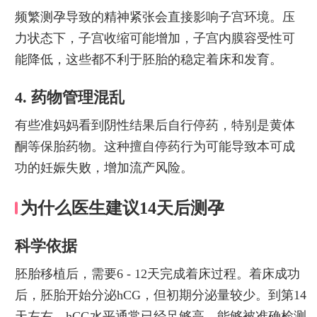
频繁测孕导致的精神紧张会直接影响子宫环境。压
力状态下，子宫收缩可能增加，子宫内膜容受性可
能降低，这些都不利于胚胎的稳定着床和发育。
4. 药物管理混乱
有些准妈妈看到阴性结果后自行停药，特别是黄体
酮等保胎药物。这种擅自停药行为可能导致本可成
功的妊娠失败，增加流产风险。
为什么医生建议14天后测孕
科学依据
胚胎移植后，需要6 - 12天完成着床过程。着床成功
后，胚胎开始分泌hCG，但初期分泌量较少。到第14
天左右，hCG水平通常已经足够高，能够被准确检测