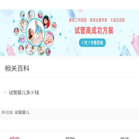
相关百科
试管婴儿多少钱
移动端:
试管婴儿