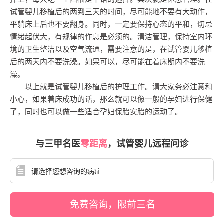
试管婴儿移植后的两到三天的时间，尽可能地不要有大动作，
平躺床上后也不要翻身。同时，一定要保持心态的平和，切忌
情绪起伏大，有规律的作息是必须的。清洁管理，保持室内环
境的卫生整洁以及空气流通，需要注意的是，在试管婴儿移植
后的两天内不要洗澡。如果可以，尽可能在着床期内不要洗
澡。
以上就是试管婴儿移植后的护理工作。请大家务必注意和
小心，如果着床成功的话，那么就可以像一般的孕妇进行保健
了，同时也可以做一些适合孕妇保胎安胎的运动了。
与三甲名医
零距离
，试管婴儿远程问诊
免费咨询，限前三名