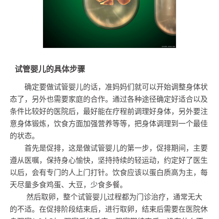
试管婴儿的具体步骤
确定要做试管婴儿的话，准妈妈们就可以开始调整身体状
态了，另外也需要家庭的合作。通过各种途径确定好适合以及
条件比较好的医院后，最好能在疗程前调理好身体，另外要注
意身体锻炼，饮食方面加强营养等等，把身体调理到一个最佳
的状态。
首先是促排，这是做试管婴儿的第一步，促排期间，主要
遵从医嘱，保持身心愉快，坚持持续的轻运动，约定好了医生
以后，会有专门的人上门打针。饮食应该以蛋白质高为主，每
天尽量多食鸡蛋、大豆，少食多餐。
然后取卵，整个试管婴儿过程都为门诊治疗，通常无大
的不适。在促排阶段结束后，进行取卵，结束后需要在医院休