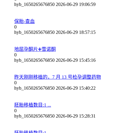
hyb_1650265676850
2026-06-29 19:06:59
保胎-查血
0
hyb_1650265676850
2026-06-29 18:57:15
地屈孕酮片➕雪诺酮
0
hyb_1650265676850
2026-06-29 15:45:16
昨天刚刚移植的，7 月 13 号检孕调整药物
0
hyb_1650265676850
2026-06-29 15:40:22
胚胎移植数目:1 ...
0
hyb_1650265676850
2026-06-29 15:28:31
胚胎移植数目:1 ...