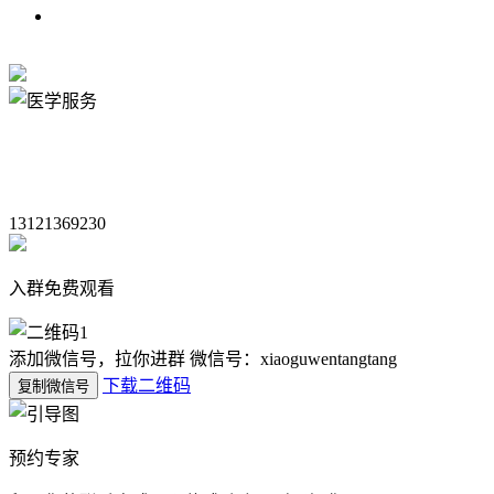
13121369230
入群免费观看
添加微信号，拉你进群
微信号：xiaoguwentangtang
下载二维码
复制微信号
预约专家