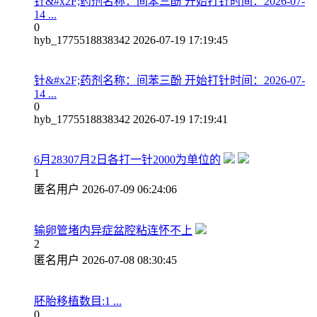
针&#x2F;药剂名称：间苯三酚 开始打针时间：2026-07-
14 ...
0
hyb_1775518838342
2026-07-19 17:19:45
针&#x2F;药剂名称：间苯三酚 开始打针时间：2026-07-
14 ...
0
hyb_1775518838342
2026-07-19 17:19:41
6月28307月2日各打一针2000为单位的
1
匿名用户
2026-07-09 06:24:06
输卵管堵内异症盆腔粘连怀不上
2
匿名用户
2026-07-08 08:30:45
胚胎移植数目:1 ...
0