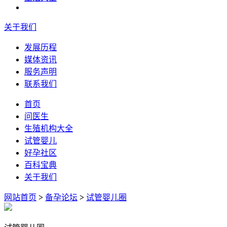
关于我们
发展历程
媒体资讯
服务声明
联系我们
首页
问医生
生殖机构大全
试管婴儿
好孕社区
百科宝典
关于我们
网站首页
>
备孕论坛
>
试管婴儿圈