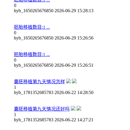
0
hyb_1650265676850
2026-06-29 15:28:13
胚胎移植数目:1 ...
0
hyb_1650265676850
2026-06-29 15:26:56
胚胎移植数目:1 ...
0
hyb_1650265676850
2026-06-29 15:26:51
囊胚移植第九天情况怎样
1
hyb_1781352685783
2026-06-22 14:28:50
囊胚移植第九天情况还好吗
1
hyb_1781352685783
2026-06-22 14:27:21