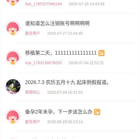
hyb_1785307046149
2026-07-29 14:43:46
谁知道怎么注销账号啊啊啊啊
匿名用户
2026-07-27 15:34:45
移植第二天，111111111111111
hyb_1783136676650
2026-07-04 11:52:11
2026.7.3 农历五月十九 起床例假报道。
感恩的心
2026-07-04 10:41:55
备孕2年未孕，下一步该怎么办
匿名用户
2026-06-29 06:13:14