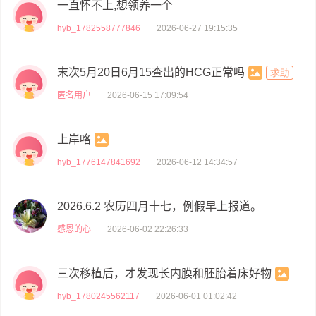
一直怀不上,想领养一个
hyb_1782558777846
2026-06-27 19:15:35
末次5月20日6月15查出的HCG正常吗
匿名用户
2026-06-15 17:09:54
上岸咯
hyb_1776147841692
2026-06-12 14:34:57
2026.6.2 农历四月十七，例假早上报道。
感恩的心
2026-06-02 22:26:33
三次移植后，才发现长内膜和胚胎着床好物
hyb_1780245562117
2026-06-01 01:02:42