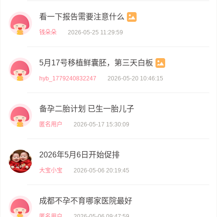
看一下报告需要注意什么
钱朵朵
2026-05-25 11:29:59
5月17号移植鲜囊胚，第三天白板
hyb_1779240832247
2026-05-20 10:46:15
备孕二胎计划 已生一胎儿子
匿名用户
2026-05-17 15:30:09
2026年5月6日开始促排
大宝小宝
2026-05-06 20:19:45
成都不孕不育哪家医院最好
匿名用户
2026-05-06 09:47:59