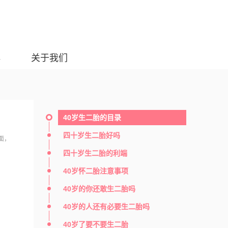
典
关于我们
40岁生二胎的目录
四十岁生二胎好吗
面，
四十岁生二胎的利端
40岁怀二胎注意事项
40岁的你还敢生二胎吗
40岁的人还有必要生二胎吗
40岁了要不要生二胎