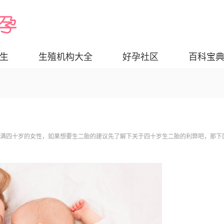
生
生殖机构大全
好孕社区
百科宝
对满四十岁的女性，如果想要生二胎的建议先了解下关于四十岁生二胎的利弊吧，那下