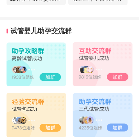
试管婴儿助孕交流群