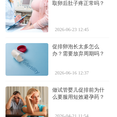
取卵后肚子疼正常吗？
2026-06-23 12:45
促排卵泡长太多怎么
办？需要放弃周期吗？
2026-06-16 12:37
做试管婴儿促排前为什
么要服用短效避孕药？
2026-04-21 11:54