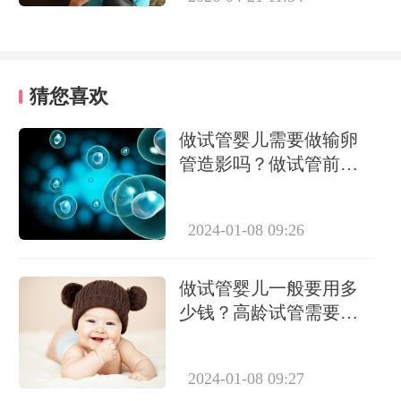
猜您喜欢
做试管婴儿需要做输卵
管造影吗？做试管前必
要检查有哪些？
2024-01-08 09:26
做试管婴儿一般要用多
少钱？高龄试管需要做
几次？
2024-01-08 09:27