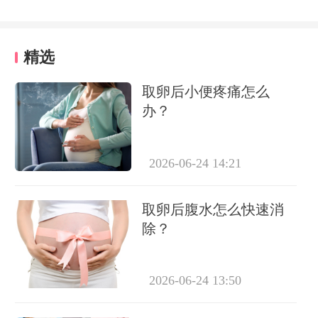
精选
取卵后小便疼痛怎么
办？
2026-06-24 14:21
取卵后腹水怎么快速消
除？
2026-06-24 13:50