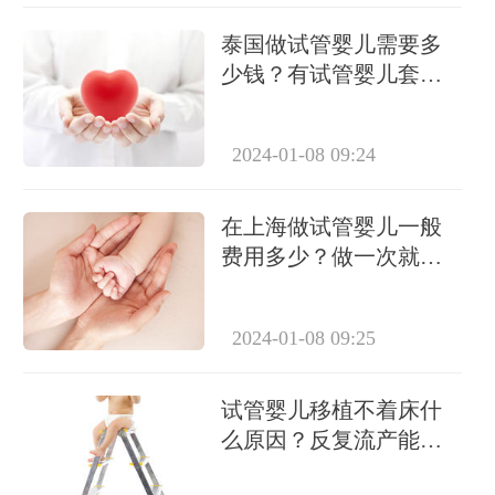
泰国做试管婴儿需要多
少钱？有试管婴儿套餐
吗？
2024-01-08 09:24
在上海做试管婴儿一般
费用多少？做一次就能
成功怀上吗？
2024-01-08 09:25
试管婴儿移植不着床什
么原因？反复流产能做
试管吗？