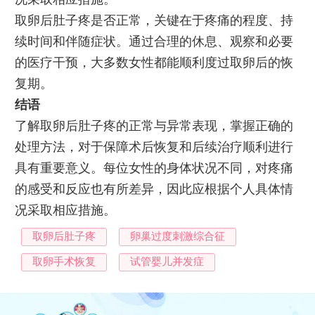
取卵后肚子疼是否正常，关键在于疼痛的程度、持
续时间和伴随症状。通过合理的休息、观察和必要
的医疗干预，大多数女性都能顺利度过取卵后的恢
复期。
结语
了解取卵后肚子疼的正常与异常表现，掌握正确的
处理方法，对于保障术后恢复和后续治疗顺利进行
具有重要意义。每位女性的身体状况不同，对疼痛
的感受和反应也有所差异，因此应根据个人具体情
况采取相应措施。
取卵后肚子疼
卵巢过度刺激综合征
取卵手术恢复
试管婴儿并发症