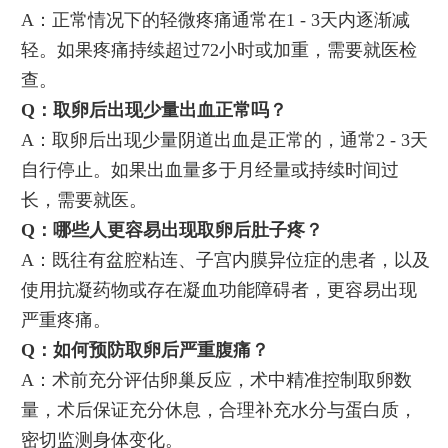
A：正常情况下的轻微疼痛通常在1 - 3天内逐渐减
轻。如果疼痛持续超过72小时或加重，需要就医检
查。
Q：取卵后出现少量出血正常吗？
A：取卵后出现少量阴道出血是正常的，通常2 - 3天
自行停止。如果出血量多于月经量或持续时间过
长，需要就医。
Q：哪些人更容易出现取卵后肚子疼？
A：既往有盆腔粘连、子宫内膜异位症的患者，以及
使用抗凝药物或存在凝血功能障碍者，更容易出现
严重疼痛。
Q：如何预防取卵后严重腹痛？
A：术前充分评估卵巢反应，术中精准控制取卵数
量，术后保证充分休息，合理补充水分与蛋白质，
密切监测身体变化。