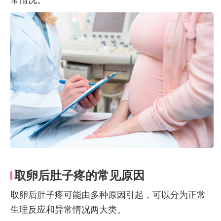
取卵后肚子疼的常见原因
取卵后肚子疼可能由多种原因引起，可以分为正常
生理反应和异常情况两大类。