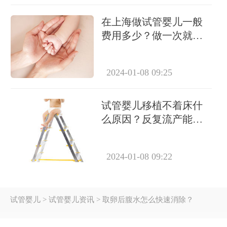
在上海做试管婴儿一般
费用多少？做一次就能
成功怀上吗？
2024-01-08 09:25
试管婴儿移植不着床什
么原因？反复流产能做
试管吗？
2024-01-08 09:22
试管婴儿
> 试管婴儿资讯 > 取卵后腹水怎么快速消除？