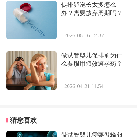
促排卵泡长太多怎么
办？需要放弃周期吗？
2026-06-16 12:37
做试管婴儿促排前为什
么要服用短效避孕药？
2026-04-21 11:54
猜您喜欢
做试管婴儿需要做输卵