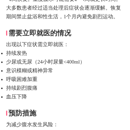
大多数患者经过适当处理后症状会逐渐缓解。恢复
期间禁止盆浴和性生活，1个月内避免剧烈运动。
需要立即就医的情况
出现以下症状需立即就医：
持续发热
少尿或无尿（24小时尿量<400ml）
意识模糊或精神异常
呼吸困难加重
持续剧烈腹痛
血压下降
预防措施
为减少腹水发生风险：