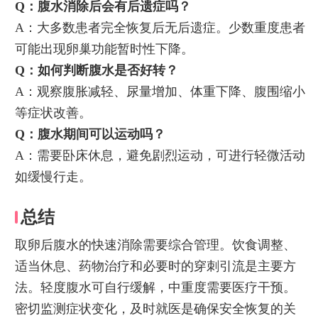
Q：腹水消除后会有后遗症吗？
A：大多数患者完全恢复后无后遗症。少数重度患者
可能出现卵巢功能暂时性下降。
Q：如何判断腹水是否好转？
A：观察腹胀减轻、尿量增加、体重下降、腹围缩小
等症状改善。
Q：腹水期间可以运动吗？
A：需要卧床休息，避免剧烈运动，可进行轻微活动
如缓慢行走。
总结
取卵后腹水的快速消除需要综合管理。饮食调整、
适当休息、药物治疗和必要时的穿刺引流是主要方
法。轻度腹水可自行缓解，中重度需要医疗干预。
密切监测症状变化，及时就医是确保安全恢复的关