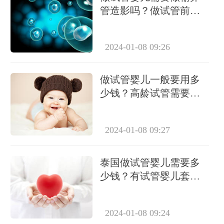
管造影吗？做试管前必
要检查有哪些？
2024-01-08 09:26
做试管婴儿一般要用多
少钱？高龄试管需要做
几次？
2024-01-08 09:27
泰国做试管婴儿需要多
少钱？有试管婴儿套餐
吗？
2024-01-08 09:24