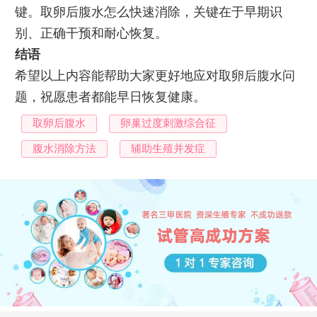
键。取卵后腹水怎么快速消除，关键在于早期识
别、正确干预和耐心恢复。
结语
希望以上内容能帮助大家更好地应对取卵后腹水问
题，祝愿患者都能早日恢复健康。
取卵后腹水
卵巢过度刺激综合征
腹水消除方法
辅助生殖并发症