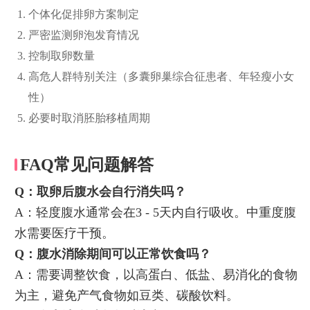
个体化促排卵方案制定
严密监测卵泡发育情况
控制取卵数量
高危人群特别关注（多囊卵巢综合征患者、年轻瘦小女
性）
必要时取消胚胎移植周期
FAQ常见问题解答
Q：取卵后腹水会自行消失吗？
A：轻度腹水通常会在3 - 5天内自行吸收。中重度腹
水需要医疗干预。
Q：腹水消除期间可以正常饮食吗？
A：需要调整饮食，以高蛋白、低盐、易消化的食物
为主，避免产气食物如豆类、碳酸饮料。