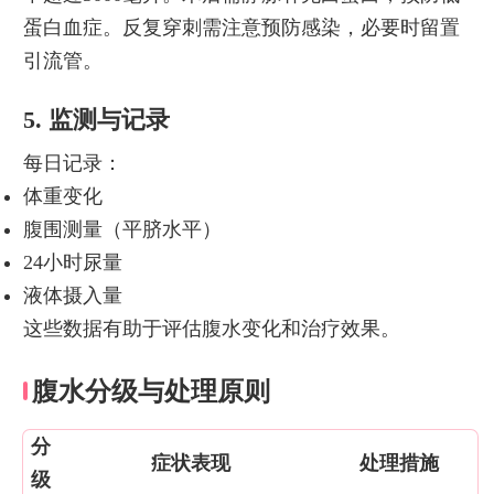
蛋白血症。反复穿刺需注意预防感染，必要时留置
引流管。
5. 监测与记录
每日记录：
体重变化
腹围测量（平脐水平）
24小时尿量
液体摄入量
这些数据有助于评估腹水变化和治疗效果。
腹水分级与处理原则
分
症状表现
处理措施
级