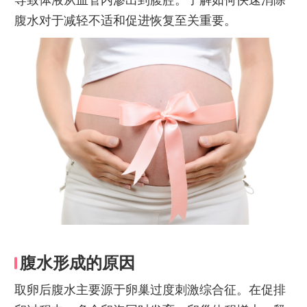
腹水对于减轻不适和促进恢复至关重要。
腹水形成的原因
取卵后腹水主要源于卵巢过度刺激综合征。在促排