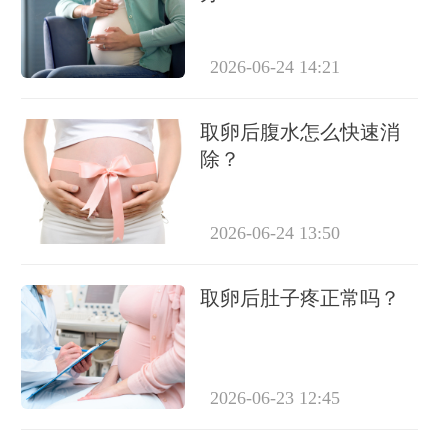
2026-06-24 14:21
取卵后腹水怎么快速消
除？
2026-06-24 13:50
取卵后肚子疼正常吗？
2026-06-23 12:45