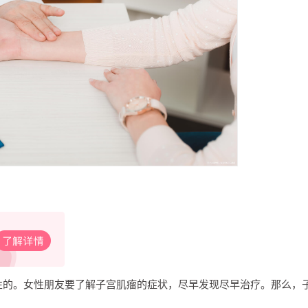
性的。女性朋友要了解子宫肌瘤的症状，尽早发现尽早治疗。那么，