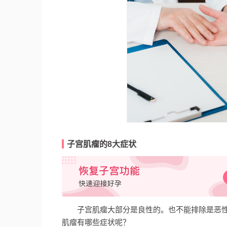
子宫肌瘤的8大症状
子宫肌瘤大部分是良性的。也不能排除是恶
肌瘤有哪些症状呢？