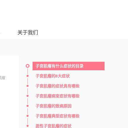
典
关于我们
子宫肌瘤有什么症状的目录
子宫肌瘤的8大症状
肌瘤
子宫肌瘤的症状具有哪些
子宫肌瘤病变症状有哪些
子宫肌瘤的致病原因
子宫肌瘤典型症状有哪些
恶性子宫肌瘤的症状