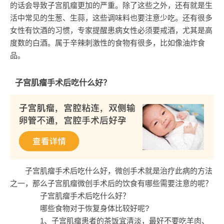
的话会导致子宫肌瘤更加的严重。除了这些之外，还有就是生
活中常见的生葱、生蒜，这些调味料也要注意少吃。还有很多
女性有饮酒的习惯，专家提醒患病女性必须要戒酒，尤其是高
度数的白酒。属于辛辣刺激性的食物有很多，比如像油炸食
品。
子宫肌瘤手术后吃什么好？
子宫肌瘤手术后吃什么好，微创手术就是治疗此病的方法
之一，那么子宫肌瘤微创手术后的饮食有哪些需要注意的呢？
子宫肌瘤手术后吃什么好？
哪些食物对于恢复身体比较好呢?
1、子宫肌瘤患者的茶饭宜清淡，最好不要吃羊肉、