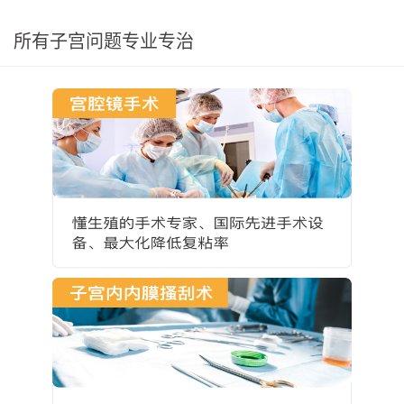
所有子宫问题专业专治