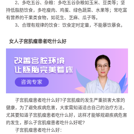
2、多吃五谷、杂粮：多吃五谷杂粮如玉米、豆类等；坚
持低脂肪饮食，多吃瘦肉、鸡蛋、绿色蔬菜、水果等；常吃富
有营养的干果类食物，如花生、芝麻、瓜子等。
3、合理有规律的饮食：饮食定时定量，不能暴饮暴食。
女人子宫肌瘤患者吃什么好
子宫肌瘤患者吃什么好?子宫肌瘤的发生严重损害大家的
健康，为了避免疾病危害，大家需知道适合自己的治疗方法，
尤其要知道子宫肌瘤患者吃什么好，这样才能够规避疾病危害
的发生，那么子宫肌瘤患者吃什么好呢?
子宫肌瘤患者吃什么好：