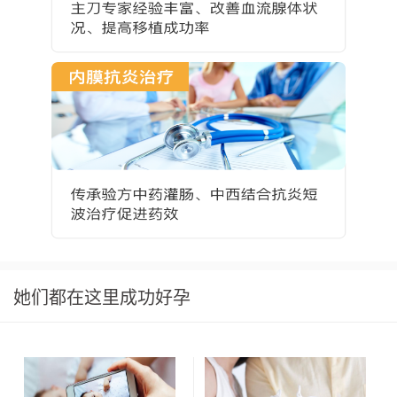
她们都在这里成功好孕