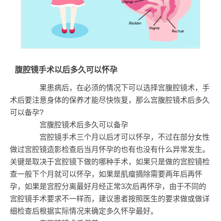
腹腔镜手术以后多久可以怀孕
果患病后，在必须的情况下可以选择宫腹腔镜术，手
术后要注意身体的保养才能尽快恢复，那么宫腹腔镜术后多久
可以备孕?
宫腹腔镜术后多久可以备孕
宫腔镜手术三个月以后才可以怀孕，不过在部分女性
做过宫腔镜造影检查后当月怀孕的也有也没有什么异常发生。
关键是取决于宫腔镜下做的哪种手术，如果只是做的宫腔镜检
查一般下个月就可以怀孕，如果是肌瘤摘除需要两年后再怀
孕，如果是宫腔分离最好月经正常3次后再怀孕，由于不同的
宫腔镜手术要求不一样而，建议患者按照医生的要求做或做详
细检查后根据实际情况来确定多久怀孕最好。