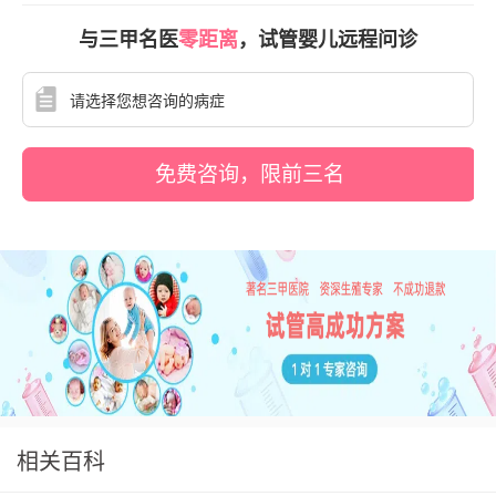
与三甲名医
零距离
，试管婴儿远程问诊
免费咨询，限前三名
相关百科