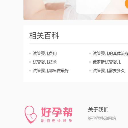
相关百科
试管婴儿费用
试管婴儿的具体流
试管婴儿技术
俄罗斯试管婴儿
试管婴儿哪里做最好
试管婴儿需要多久
关于我们
好孕帮移动网站