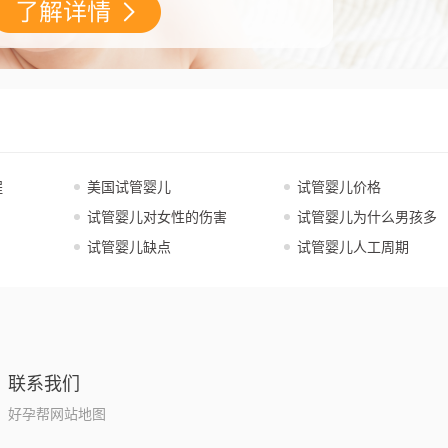
程
美国试管婴儿
试管婴儿价格
试管婴儿对女性的伤害
试管婴儿为什么男孩多
试管婴儿缺点
试管婴儿人工周期
联系我们
好孕帮网站地图