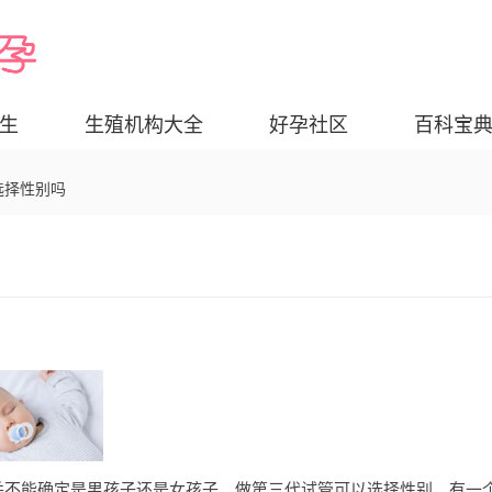
生
生殖机构大全
好孕社区
百科宝
选择性别吗
并不能确定是男孩子还是女孩子，做第三代试管可以选择性别，有一