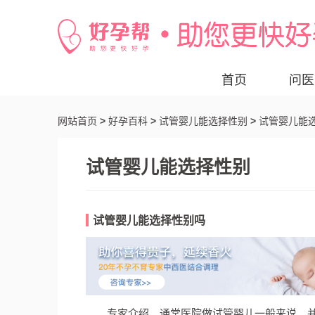
首页
问医
网站首页
>
好孕百科
>
试管婴儿能选择性别
>
试管婴儿能
试管婴儿能选择性别
试管婴儿能选择性别吗
专家介绍，通常医院做试管婴儿一般来说，