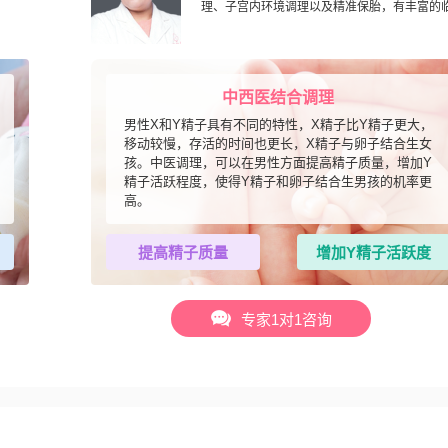
理、子宫内环境调理以及精准保胎，有丰富的
中西医结合调理
男性X和Y精子具有不同的特性，X精子比Y精子更大，
移动较慢，存活的时间也更长，X精子与卵子结合生女
孩。中医调理，可以在男性方面提高精子质量，增加Y
精子活跃程度，使得Y精子和卵子结合生男孩的机率更
高。
提高精子质量
增加Y精子活跃度
专家1对1咨询