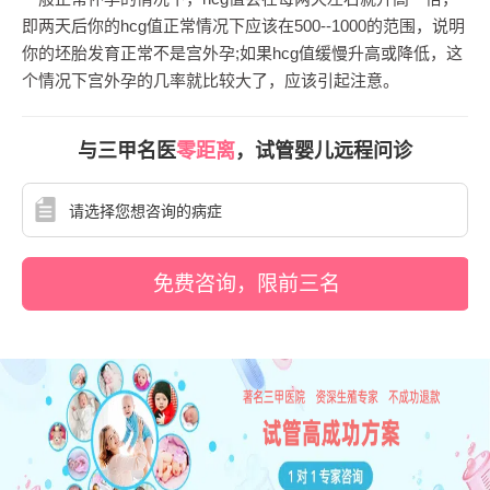
即两天后你的hcg值正常情况下应该在500--1000的范围，说明
你的坯胎发育正常不是宫外孕;如果hcg值缓慢升高或降低，这
个情况下宫外孕的几率就比较大了，应该引起注意。
与三甲名医
零距离
，试管婴儿远程问诊
免费咨询，限前三名