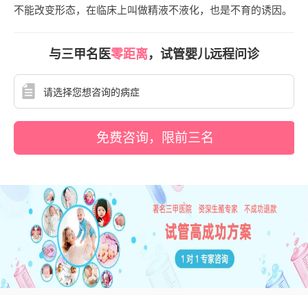
不能改变形态，在临床上叫做精液不液化，也是不育的诱因。
与三甲名医
零距离
，试管婴儿远程问诊
免费咨询，限前三名