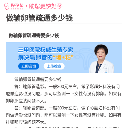
网站首页
>
好孕百科
>
做输卵管疏通多少钱
>
做输卵管疏通需要多少钱
做输卵管疏通多少钱
做输卵管疏通需要多少钱
做输卵管疏通需要多少钱
答：输卵管造影。一般300元左右。做了彩超妇科没有问
题做造影也没问题，那可以监测一下女性有没有排卵。如果有
排卵那应该问题不大。
答：输卵管造影。一般300元左右。做了彩超妇科没有问
题做造影也没问题，那可以监测一下女性有没有排卵。如果有
排卵那应该问题不大。