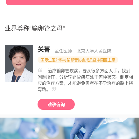
业界尊称“输卵管之母”
关菁
主任医师
北京大学人民医院
国际生殖外科与输卵管协会成员暨中国区主席
治疗输卵管疾病，要从很多方面入手，找到
问题所在，分析输卵管疾病处于何种状态，制定相
应的治疗方案，才能避免患者在不孕治疗的路上绕
弯路。
难孕咨询