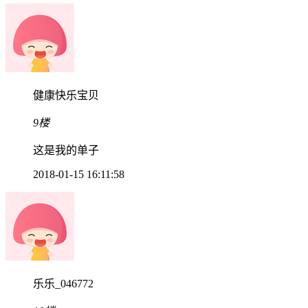
健康快乐宝贝
9楼
这是我的单子
2018-01-15 16:11:58
乐乐_046772