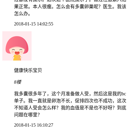
果正常。本人很瘦。怎么会有多囊卵巢呢？医生。我该
怎么办。
2018-01-15 14:02:55
健康快乐宝贝
8楼
我多囊很多年了，这个月准备做人受，然后这是我的bc
单子。我一直就是卵泡不长，促排四次也不成功，这次
不知道人受会怎么样？我的血值是不是也不好呀？到底
问题在哪里？
2018-01-15 16:10:27