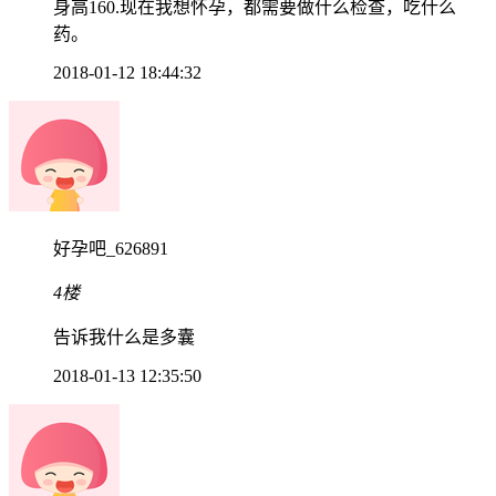
身高160.现在我想怀孕，都需要做什么检查，吃什么
药。
2018-01-12 18:44:32
好孕吧_626891
4楼
告诉我什么是多囊
2018-01-13 12:35:50