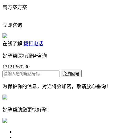
高方案方案
立即咨询
在线了解
拨打电话
好孕帮医疗服务咨询
13121369230
为保护你的信息，对话将会加密，敬请放心垂询！
好孕帮
助您更快好孕！