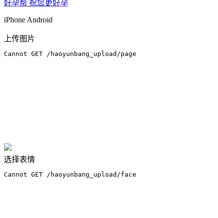
好孕帮 祝您更好孕
iPhone
Android
上传图片
选择表情