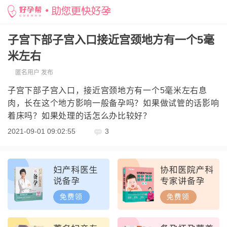
子宫下部子宫入口接近宫颈地方有一个5毫
米左右
匿名用户 发布
子宫下部子宫入口，接近宫颈地方有一个5毫米左右息
肉，长在这个地方影响一般备孕吗？如果做试管的话影响
着床吗？如果处理的话怎么办比较好？
2021-09-01 09:02:55
3