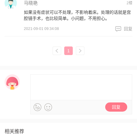
马晓艳
2楼
如果没有症状可以不处理，不影响着床。处理的话就是宫
腔镜手术，也比较简单。小问题，不用担心。
回复
2021-09-01 09:34:08
1
相关推荐