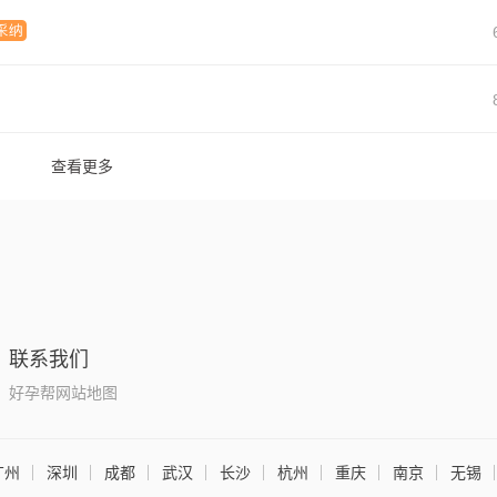
查看更多
联系我们
好孕帮网站地图
广州
深圳
成都
武汉
长沙
杭州
重庆
南京
无锡