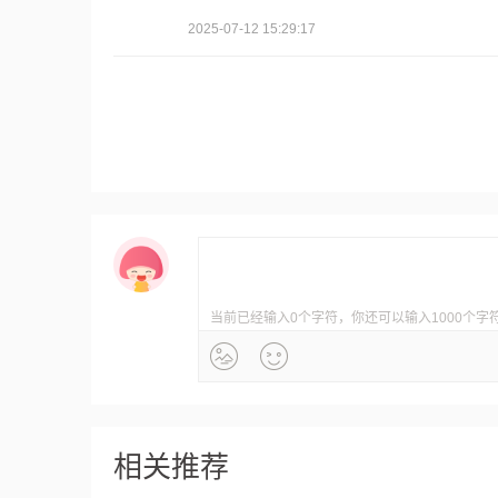
2025-07-12 15:29:17
当前已经输入0个字符，你还可以输入1000个字
相关推荐