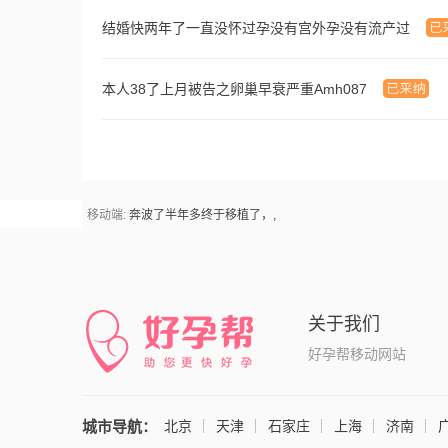
结婚快两年了一直没怀过孕没有宫外孕没有流产过
本人38了上月被告之卵巢早衰严重Amh087
移动端:
奔波了半年多终于移植了，,
关于我们
好孕帮移动网站
城市导航：
北京
天津
石家庄
上海
济南