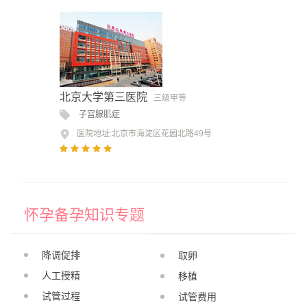
北京大学第三医院
三级甲等
子宫腺肌症
医院地址:北京市海淀区花园北路49号
怀孕备孕知识专题
降调促排
取卵
人工授精
移植
试管过程
试管费用