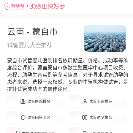
云南 - 蒙自市
试管婴儿大全推荐
蒙自市试管婴儿医院排名依周期量、价格、成功率等维
度综合评价，覆盖蒙自市多数生殖医学中心项目收费、
流程、助孕生育实例等参考信息，对于寻求试管助孕的
患者来说，选择一家权威、专业的生殖机构做试管，是
提升试管成功率的最佳途径。