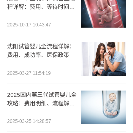
程详解：费用、等待时间及
关键步骤指南
2025-10-17 10:43:47
沈阳试管婴儿全流程详解：
费用、成功率、医保政策
2025-03-27 11:54:19
2025国内第三代试管婴儿全
攻略：费用明细、流程解析
及医院指南
2025-03-25 14:28:57