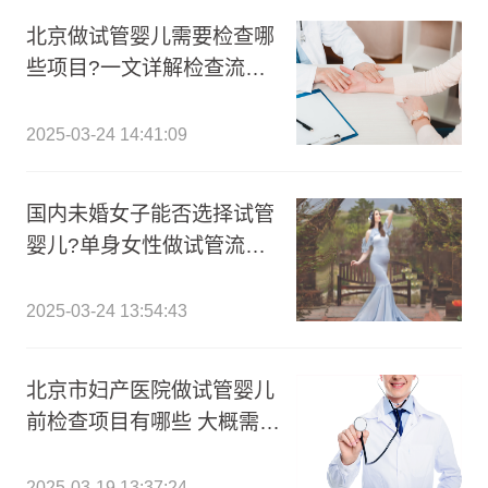
北京做试管婴儿需要检查哪
些项目?一文详解检查流程
及费用准备!
2025-03-24 14:41:09
国内未婚女子能否选择试管
婴儿?单身女性做试管流程
有哪些?
2025-03-24 13:54:43
北京市妇产医院做试管婴儿
前检查项目有哪些 大概需要
多少钱?
2025-03-19 13:37:24