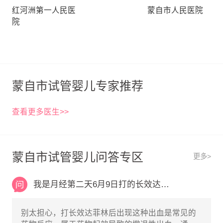
红河洲第一人民医
蒙自市人民医院
院
蒙自市试管婴儿专家推荐
查看更多医生>>
蒙自市试管婴儿问答专区
更多>
我是月经第二天6月9日打的长效达菲林月经干净
别太担心，打长效达菲林后出现这种出血是常见的