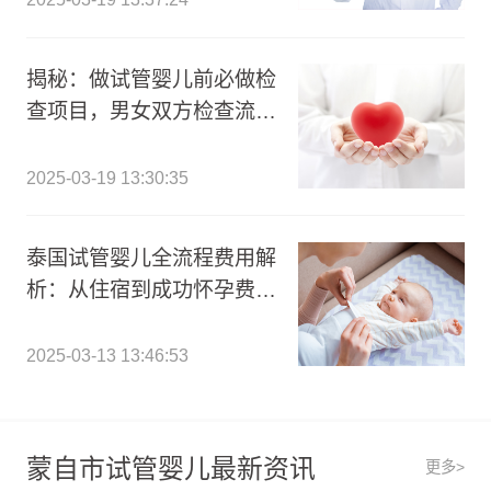
揭秘：做试管婴儿前必做检
查项目，男女双方检查流程
费用全解析!
2025-03-19 13:30:35
泰国试管婴儿全流程费用解
析：从住宿到成功怀孕费用
一览表
2025-03-13 13:46:53
蒙自市试管婴儿最新资讯
更多>