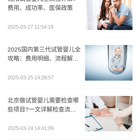
费用、成功率、医保政策
2025-03-27 11:54:19
2025国内第三代试管婴儿全
攻略：费用明细、流程解析
及医院指南
2025-03-25 14:28:57
北京做试管婴儿需要检查哪
些项目?一文详解检查流程
及费用准备!
2025-03-24 14:41:09