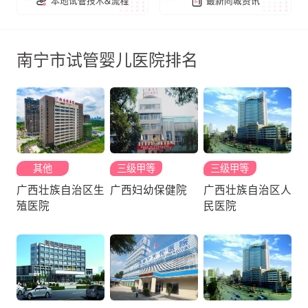
南宁市试管婴儿医院排名
其他
三级甲等
三级甲等
广西壮族自治区生
广西妇幼保健院
广西壮族自治区人
殖医院
民医院