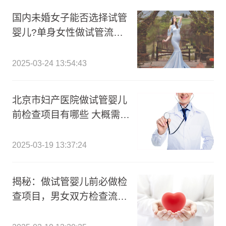
国内未婚女子能否选择试管
婴儿?单身女性做试管流程
有哪些?
2025-03-24 13:54:43
北京市妇产医院做试管婴儿
前检查项目有哪些 大概需要
多少钱?
2025-03-19 13:37:24
揭秘：做试管婴儿前必做检
查项目，男女双方检查流程
费用全解析!