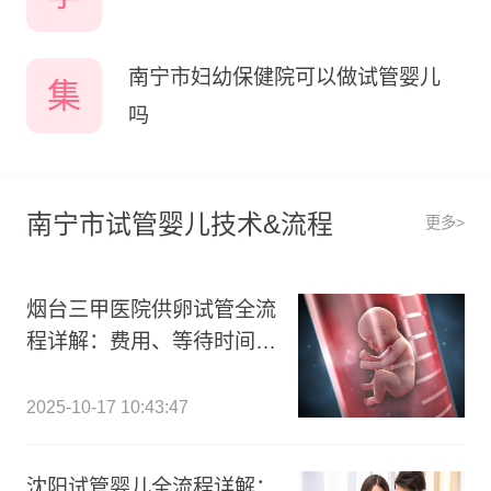
南宁市妇幼保健院可以做试管婴儿
集
吗
南宁市试管婴儿技术&流程
更多>
烟台三甲医院供卵试管全流
程详解：费用、等待时间及
关键步骤指南
2025-10-17 10:43:47
沈阳试管婴儿全流程详解：