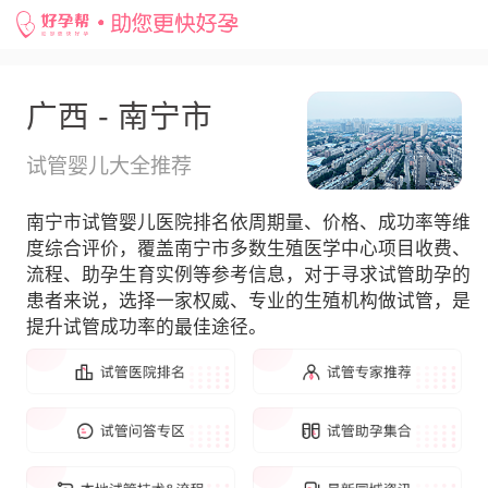
广西 - 南宁市
试管婴儿大全推荐
南宁市试管婴儿医院排名依周期量、价格、成功率等维
度综合评价，覆盖南宁市多数生殖医学中心项目收费、
流程、助孕生育实例等参考信息，对于寻求试管助孕的
患者来说，选择一家权威、专业的生殖机构做试管，是
提升试管成功率的最佳途径。