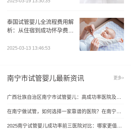
2025-03-19 13:30:35
泰国试管婴儿全流程费用解
析：从住宿到成功怀孕费用
一览表
2025-03-13 13:46:53
南宁市试管婴儿最新资讯
更多>
广西壮族自治区南宁市试管婴儿：高成功率医院及医保补贴全知晓广西壮族自治区南宁市试管婴儿：高成功率医院及医保补贴全知晓
在南宁做试管，如何选择一家靠谱的医院？在南宁做试管，如何选择一家靠谱的医院？
2025南宁试管婴儿成功率前三医院对比：哪家更值得选？2025南宁试管婴儿成功率前三医院对比：哪家更值得选？