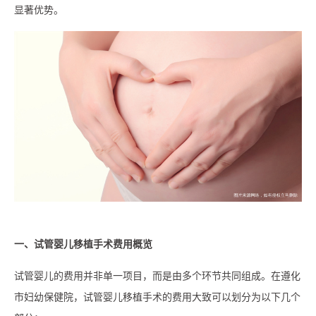
显著优势。
一、试管婴儿移植手术费用概览
试管婴儿的费用并非单一项目，而是由多个环节共同组成。在遵化
市妇幼保健院，试管婴儿移植手术的费用大致可以划分为以下几个