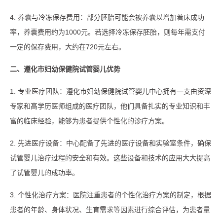
4. 养囊与冷冻保存费用：部分胚胎可能会被养囊以增加着床成功
率，养囊费用约为1000元。若选择冷冻保存胚胎，则每年需支付
一定的保存费用，大约在720元左右。
二、遵化市妇幼保健院试管婴儿优势
1. 专业医疗团队：遵化市妇幼保健院试管婴儿中心拥有一支由资深
专家和高学历医师组成的医疗团队，他们具备扎实的专业知识和丰
富的临床经验，能够为患者提供个性化的诊疗方案。
2. 先进医疗设备：中心配备了先进的医疗设备和实验室条件，确保
试管婴儿治疗过程的安全和有效。这些设备和技术的应用大大提高
了试管婴儿的成功率。
3. 个性化治疗方案：医院注重患者的个性化治疗方案的制定，根据
患者的年龄、身体状况、生育需求等因素进行综合评估，为患者量