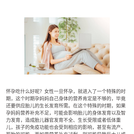
怀孕吃什么好呢？女性一旦怀孕，就进入了一个特殊的时
期，这个时期孕妈妈自己身体的营养肯定是不够的，毕竟
还要供应胎儿的生长发育所需。在这个特殊的时期，如果
孕妈妈营养补充不足，可能会影响胎儿的身体发育以及智
力发育，造成胎儿器官发育不全、生长受限或者低体重
儿，孩子的免疫功能也会受到相应的影响，甚至有流产、