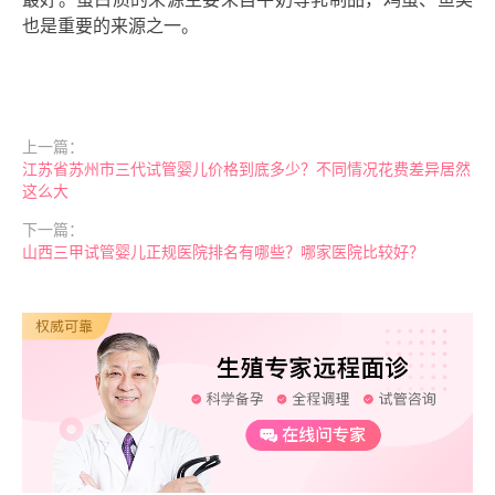
也是重要的来源之一。
上一篇：
江苏省苏州市三代试管婴儿价格到底多少？不同情况花费差异居然
这么大
下一篇：
山西三甲试管婴儿正规医院排名有哪些？哪家医院比较好？