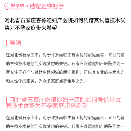
好孕百科
/
undefined
/ 河北省石家庄睿德迩妇产医院如何凭借其试管技术优势
为不孕家庭带来希望
河北省石家庄睿德迩妇产医院如何凭借其试管技术优
势为不孕家庭带来希望
导语
在河北省石家庄市，对于许多面临生育困扰的家庭而言，专业的辅
助生殖技术是他们实现梦想的关键。石家庄睿德迩妇产医院作为一
家专注于妇产与辅助生殖领域的医疗机构，正以其专业的技术实力
和人性化的服务，为众多家庭点亮希望之光。
河北省石家庄睿德迩妇产医院如何凭借其试
管技术优势为不孕家庭带来希望
在河北省石家庄市，对于许多面临生育困扰的家庭而言，专业的辅
助生殖技术是他们实现梦想的关键。石家庄睿德迩妇产医院作为一