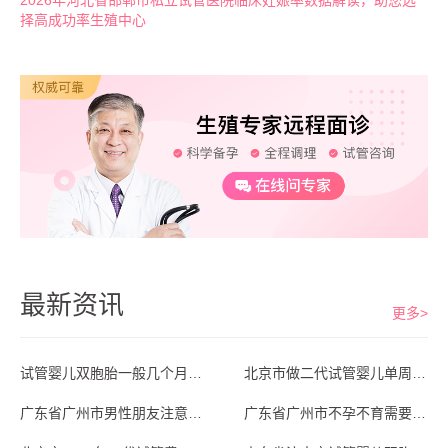
2026年河北省邯郸市私立试管医院临床妊娠率数据解读，助您选
择高成功率生殖中心
最新资讯
更多>
试管婴儿双胞胎一般几个月生？山东省济南市
北京市做二代试管婴儿单周期费用大概多少？
广东省广州市男性朋友注意，不孕不育少精弱
广东省广州市不孕不育需要做试管婴儿吗？专