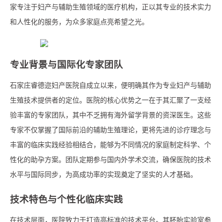
家专注于妇产与辅助生殖领域的医疗机构，正以其专业的技术实力
和人性化的服务，为众多家庭点亮希望之光。
专业背景与国际化专家团队
石家庄睿德迩妇产医院自成立以来，便明确其作为专业妇产与辅助
生殖技术提供者的定位。医院的核心优势之一在于其汇聚了一支经
验丰富的专家团队，其中不乏拥有海外留学背景的资深医生。这些
专家不仅掌握了国际前沿的辅助生殖理论，更将先进的诊疗理念与
丰富的临床实践经验相结合，能够为不同情况的家庭制定科学、个
性化的助孕方案。团队定期参与国内外学术交流，确保医院的技术
水平与国际同步，为高成功率的实现奠定了坚实的人才基础。
技术特色与个性化临床实践
在技术层面，医院致力于打造高标准的技术平台。其胚胎实验室参