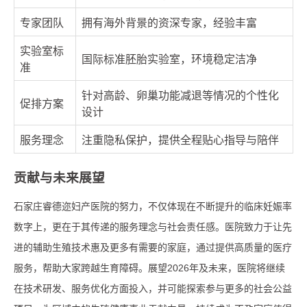
专家团队
拥有海外背景的资深专家，经验丰富
实验室标
国际标准胚胎实验室，环境稳定洁净
准
针对高龄、卵巢功能减退等情况的个性化
促排方案
设计
服务理念
注重隐私保护，提供全程贴心指导与陪伴
贡献与未来展望
石家庄睿德迩妇产医院的努力，不仅体现在不断提升的临床妊娠率
数字上，更在于其传递的服务理念与社会责任感。医院致力于让先
进的辅助生殖技术惠及更多有需要的家庭，通过提供高质量的医疗
服务，帮助大家跨越生育障碍。展望2026年及未来，医院将继续
在技术研发、服务优化方面投入，并可能探索参与更多的社会公益