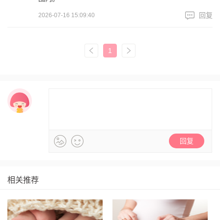
回复
2026-07-16 15:09:40
1
相关推荐