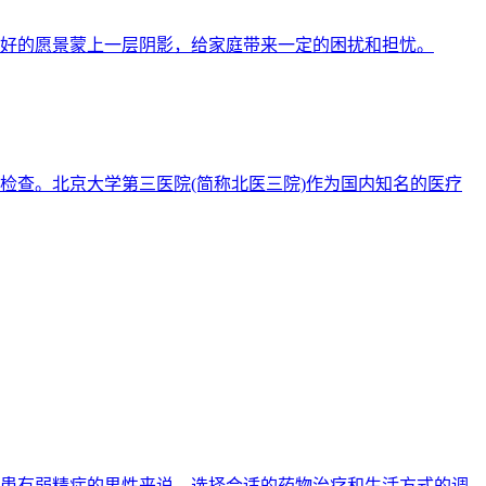
好的愿景蒙上一层阴影，给家庭带来一定的困扰和担忧。
检查。北京大学第三医院(简称北医三院)作为国内知名的医疗
患有弱精症的男性来说，选择合适的药物治疗和生活方式的调